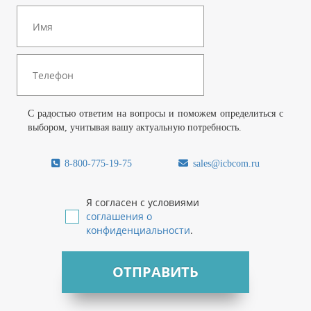
С радостью ответим на вопросы и поможем определиться с
выбором, учитывая вашу актуальную потребность.
8-800-775-19-75
sales@icbcom.ru
Я согласен с условиями
соглашения о
конфиденциальности
.
ОТПРАВИТЬ