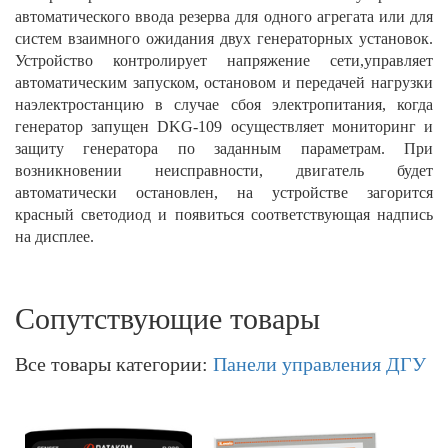
автоматического ввода резерва для одного агрегата или для
систем взаимного ожидания двух генераторных установок.
Устройство контролирует напряжение сети,управляет
автоматическим запуском, остановом и передачей нагрузки
наэлектростанцию в случае сбоя электропитания, когда
генератор запущен DKG-109 осуществляет мониторинг и
защиту генератора по заданным параметрам. При
возникновении неисправности, двигатель будет
автоматически остановлен, на устройстве загорится
красный светодиод и появиться соответствующая надпись
на дисплее.
Сопутствующие товары
Все товары категории:
Панели управления ДГУ