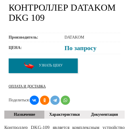
КОНТРОЛЛЕР DATAKOM
DKG 109
Производитель:
DATAKOM
По запросу
ЦЕНА:
УЗНАТЬ ЦЕНУ
ОПЛАТА И ДОСТАВКА
Поделиться:
Назначение
Характеристики
Документация
Контроллер DKG-109 является комплексным устройство