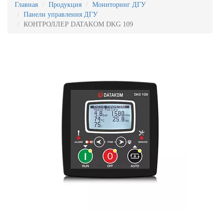
Главная
Продукция
Мониторинг ДГУ
Панели управления ДГУ
КОНТРОЛЛЕР DATAKOM DKG 109