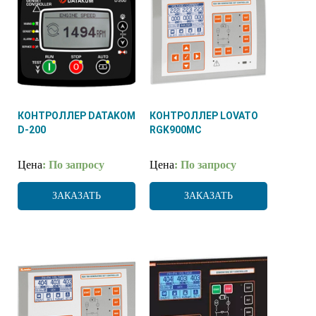
КОНТРОЛЛЕР DATAKOM
КОНТРОЛЛЕР LOVATO
D-200
RGK900MC
Цена
: По запросу
Цена
: По запросу
ЗАКАЗАТЬ
ЗАКАЗАТЬ