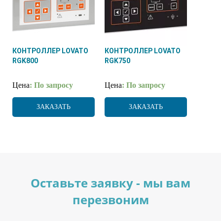
КОНТРОЛЛЕР LOVATO
КОНТРОЛЛЕР LOVATO
RGK800
RGK750
Цена
: По запросу
Цена
: По запросу
ЗАКАЗАТЬ
ЗАКАЗАТЬ
Оставьте заявку - мы вам
перезвоним