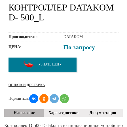
КОНТРОЛЛЕР DATAKOM
D- 500_L
Производитель:
DATAKOM
По запросу
ЦЕНА:
УЗНАТЬ ЦЕНУ
ОПЛАТА И ДОСТАВКА
Поделиться:
Назначение
Характеристики
Документация
Контроллер D-500 Datakom это инновационное устройство