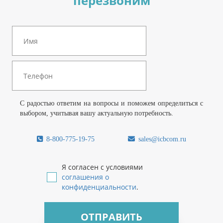
перезвоним
С радостью ответим на вопросы и поможем определиться с
выбором, учитывая вашу актуальную потребность.
8-800-775-19-75
sales@icbcom.ru
Я согласен с условиями
соглашения о
конфиденциальности
.
ОТПРАВИТЬ