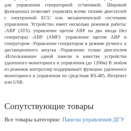
для управления генераторной установкой. Широкий
функционал позволяет управлять всеми типами двигателей
с электронной ECU или механичениской системами
управления. Устройство имеет несколько режимов работы:
-АВР (ATS): управление щитом АВР на два ввода (без
генератора) -АВР (AMF): управление щитом АВР и
генератором -Управление генератором в режиме ручного и
дистанционного запуска -Управление только двигателем
-Использование одной панели в качестве устройства
удаленного мониторинга и управления (до 1200м) В любом
из режимов контроллер поддерживает функцию удаленного
мониторинга и управления по средствам RS-485, Интренет
или USB.
Сопутствующие товары
Все товары категории:
Панели управления ДГУ