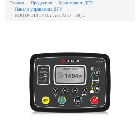
Главная
Продукция
Мониторинг ДГУ
Панели управления ДГУ
КОНТРОЛЛЕР DATAKOM D- 500_L