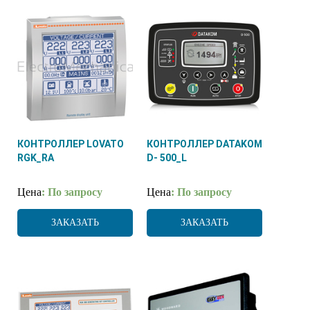
КОНТРОЛЛЕР LOVATO
КОНТРОЛЛЕР DATAKOM
RGK_RA
D- 500_L
Цена
: По запросу
Цена
: По запросу
ЗАКАЗАТЬ
ЗАКАЗАТЬ