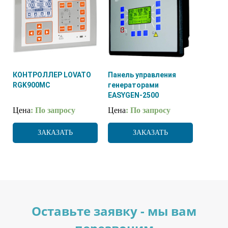
КОНТРОЛЛЕР LOVATO
Панель управления
RGK900MC
генераторами
EASYGEN-2500
Цена
: По запросу
Цена
: По запросу
ЗАКАЗАТЬ
ЗАКАЗАТЬ
Оставьте заявку - мы вам