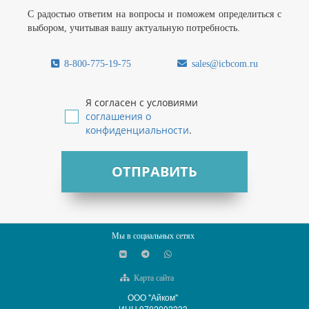
С радостью ответим на вопросы и поможем определиться с
выбором, учитывая вашу актуальную потребность.
8-800-775-19-75
sales@icbcom.ru
Я согласен с условиями
соглашения о
конфиденциальности
.
ОТПРАВИТЬ
Мы в социальных сетях
Карта сайта
ООО "Айком"
ИНН 9702002333