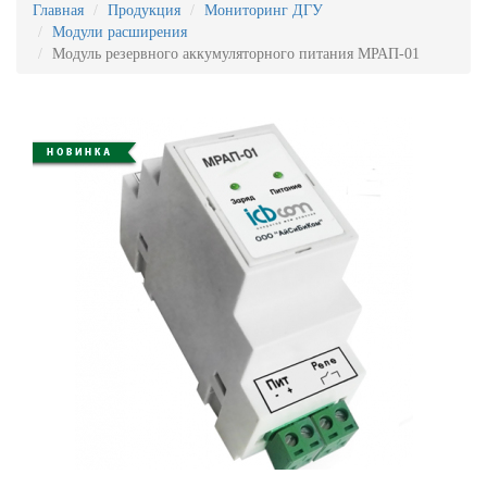
Главная
Продукция
Мониторинг ДГУ
Модули расширения
Модуль резервного аккумуляторного питания МРАП-01