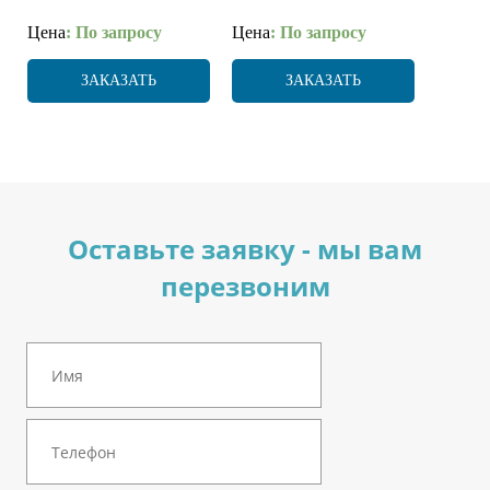
Цена
: По запросу
Цена
: По запросу
ЗАКАЗАТЬ
ЗАКАЗАТЬ
Оставьте заявку - мы вам
перезвоним