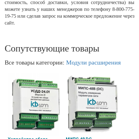
стоимость, способ доставки, условия сотрудничества) вы
можете узнать у наших менеджеров по телефону 8-800-775-
19-75 или сделав запрос на коммерческое предложение через
сайт. ​
Сопутствующие товары
Все товары категории:
Модули расширения