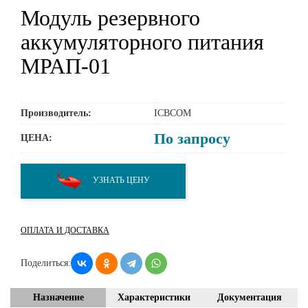
Модуль резервного
аккумуляторного питания
МРАП-01
Производитель:
ICBCOM
По запросу
ЦЕНА:
УЗНАТЬ ЦЕНУ
ОПЛАТА И ДОСТАВКА
Поделиться:
Назначение
Характеристики
Документация