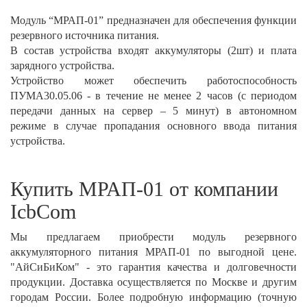
Модуль “МРАП-01” предназначен для обеспечения функции
резервного источника питания.
В состав устройства входят аккумуляторы (2шт) и плата
зарядного устройства.
Устройство может обеспечить работоспособность
ПУМА30.05.06 - в течение не менее 2 часов (с периодом
передачи данных на сервер – 5 минут) в автономном
режиме в случае пропадания основного ввода питания
устройства.
Купить МРАП-01​ от компании
IcbCom
Мы предлагаем приобрести модуль резервного
аккумуляторного питания МРАП-01 по выгодной цене.
"АйСиБиКом" - это гарантия качества и долговечности
продукции. Доставка осуществляется по Москве и другим
городам России. Более подробную информацию (точную