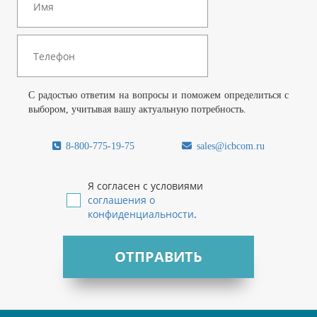
С радостью ответим на вопросы и поможем определиться с
выбором, учитывая вашу актуальную потребность.
8-800-775-19-75
sales@icbcom.ru
Я согласен с условиями
соглашения о
конфиденциальности
.
ОТПРАВИТЬ