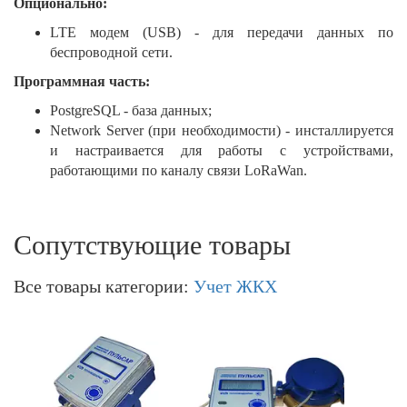
Опционально:
LTE модем (USB) - для передачи данных по
беспроводной сети.
Программная часть:
PostgreSQL - база данных;
Network Server (при необходимости) - инсталлируется
и настраивается для работы с устройствами,
работающими по каналу связи LoRaWan.
Сопутствующие товары
Все товары категории:
Учет ЖКХ