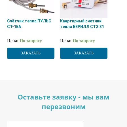
Счётчик тепла ПУЛЬС
Квартирный счетчик
СТ-15А
тепла БЕРИЛЛ СТЭ 31
Цена
: По запросу
Цена
: По запросу
ЗАКАЗАТЬ
ЗАКАЗАТЬ
Оставьте заявку - мы вам
перезвоним