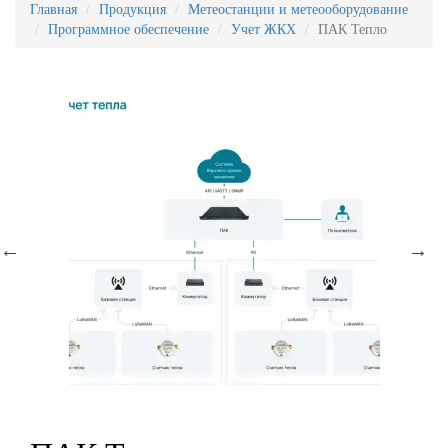
Главная
Продукция
Метеостанции и метеооборудование
Программное обеспечение
Учет ЖКХ
ПАК Тепло