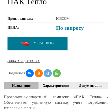
ПАК Тепло
Производитель:
ICBCOM
По запросу
ЦЕНА:
УЗНАТЬ ЦЕНУ
ОПЛАТА И ДОСТАВКА
Поделиться:
Назначение
Характеристики
Документация
Программно-аппаратный комплекс «ПАК Тепло» -
Обеспечивает удаленную систему учета потребления
тепловой энергии.