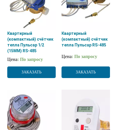
Квартирный
Квартирный
(компактный) счётчик
(компактный) счётчик
тепла Пульсар 1/2
тепла Пульсар RS-485
(15ММ) RS-485
Цена
: По запросу
Цена
: По запросу
ЗАКАЗАТЬ
ЗАКАЗАТЬ