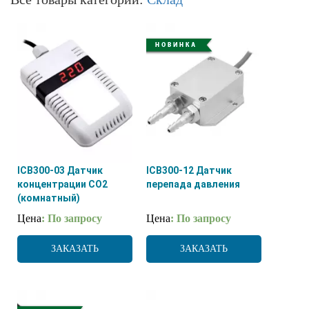
ICB300-03 Датчик
ICB300-12 Датчик
концентрации CO2
перепада давления
(комнатный)
Цена
: По запросу
Цена
: По запросу
ЗАКАЗАТЬ
ЗАКАЗАТЬ