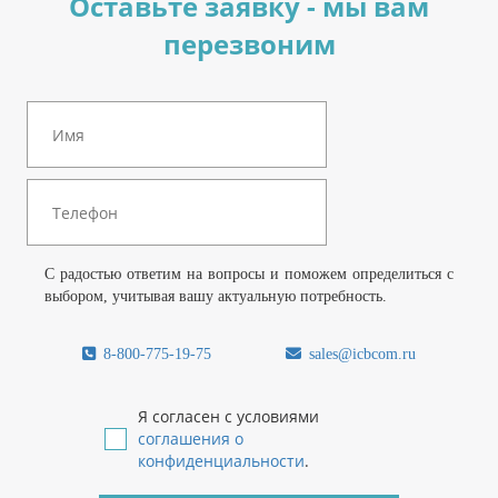
Оставьте заявку - мы вам
перезвоним
С радостью ответим на вопросы и поможем определиться с
выбором, учитывая вашу актуальную потребность.
8-800-775-19-75
sales@icbcom.ru
Я согласен с условиями
соглашения о
конфиденциальности
.