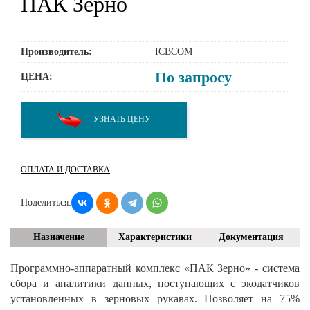
ПАК Зерно
Производитель:
ICBCOM
По запросу
ЦЕНА:
УЗНАТЬ ЦЕНУ
ОПЛАТА И ДОСТАВКА
Поделиться:
Назначение
Характеристики
Документация
Программно-аппаратный комплекс «ПАК Зерно» - система
сбора и аналитики данных, поступающих с экодатчиков
установленных в зерновых рукавах. Позволяет на 75%