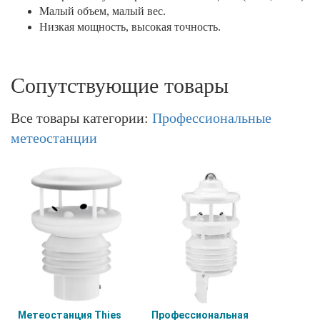
Малый объем, малый вес.
Низкая мощность, высокая точность.
Сопутствующие товары
Все товары категории:
Профессиональные
метеостанции
Метеостанция Thies
Профессиональная