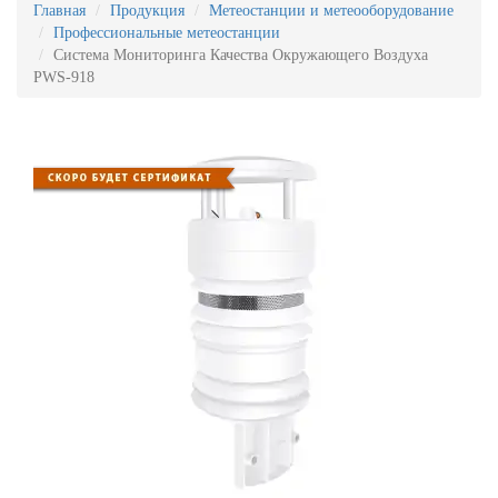
Главная
Продукция
Метеостанции и метеооборудование
Профессиональные метеостанции
Система Мониторинга Качества Окружающего Воздуха
PWS-918