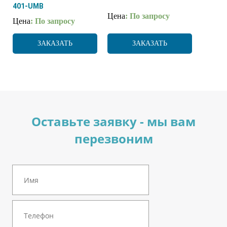
401-UMB
Цена
: По запросу
Цена
: По запросу
ЗАКАЗАТЬ
ЗАКАЗАТЬ
Оставьте заявку - мы вам
перезвоним