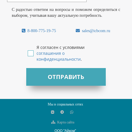
С радостью ответим на вопросы и поможем определиться с
выбором, учитывая вашу актуальную потребность.
8-800-775-19-75
sales@icbcom.ru
Я согласен с условиями
соглашения о
конфиденциальности
.
ОТПРАВИТЬ
Мы в социальных сетях
Карта сайта
ООО "Айком"