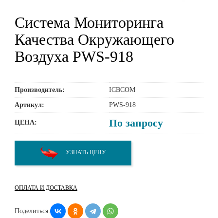
Система Мониторинга
Качества Окружающего
Воздуха PWS-918
Производитель:
ICBCOM
Артикул:
PWS-918
По запросу
ЦЕНА:
УЗНАТЬ ЦЕНУ
ОПЛАТА И ДОСТАВКА
Поделиться: