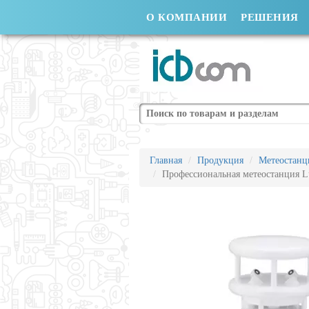
О КОМПАНИИ
РЕШЕНИЯ
Поиск
Главная
Продукция
Метеостанц
Профессиональная метеостанция 