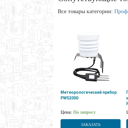
Все товары категории:
Проф
Метеорологический прибор
PWS2000
Цена
: По запросу
ЗАКАЗАТЬ