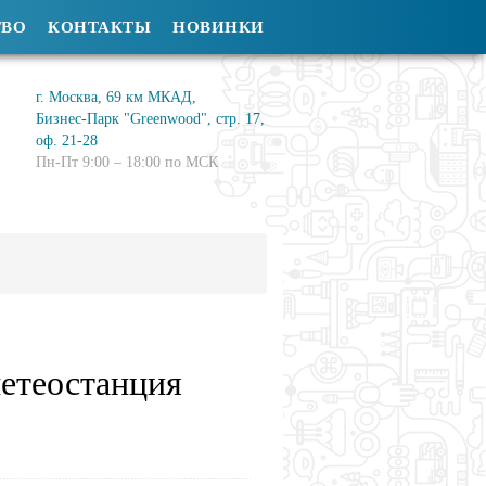
ТВО
КОНТАКТЫ
НОВИНКИ
г. Москва, 69 км МКАД,
Бизнес-Парк "Greenwood", стр. 17,
оф. 21-28
Пн-Пт 9:00 – 18:00 по МСК
етеостанция