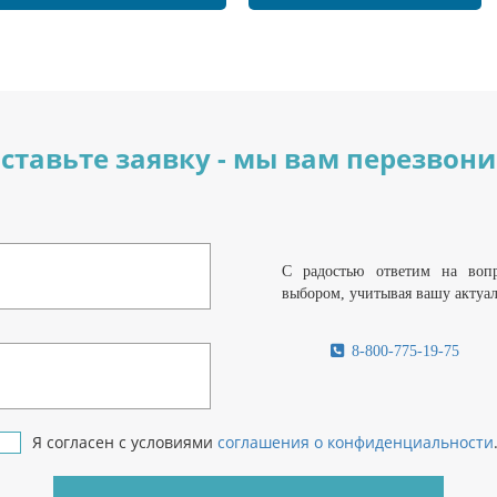
ставьте заявку - мы вам перезвон
С радостью ответим на воп
выбором, учитывая вашу актуа
8-800-775-19-75
Я согласен с условиями
соглашения о конфиденциальности