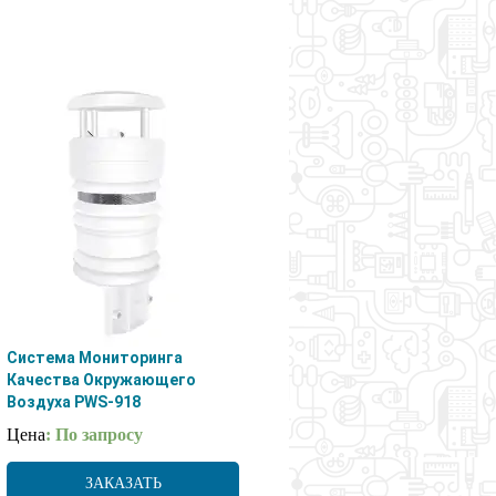
Система Мониторинга
Качества Окружающего
Воздуха PWS-918
Цена
: По запросу
ЗАКАЗАТЬ