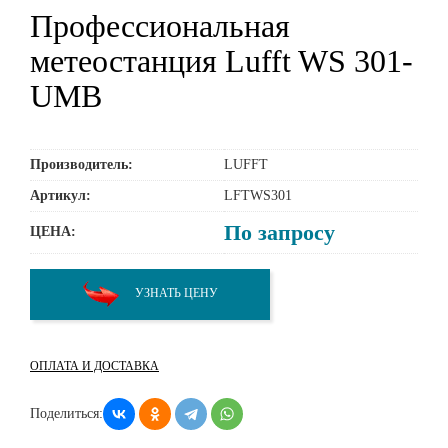
Профессиональная
метеостанция Lufft WS 301-
UMB
Производитель:
LUFFT
Артикул:
LFTWS301
По запросу
ЦЕНА:
УЗНАТЬ ЦЕНУ
ОПЛАТА И ДОСТАВКА
Поделиться: