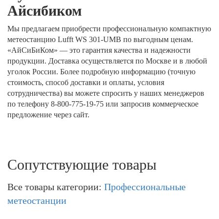
Айсибиком
Мы предлагаем приобрести профессиональную компактную
метеостанцию Lufft WS 301-UMB по выгодным ценам.
«АйСиБиКом» — это гарантия качества и надежности
продукции. Доставка осуществляется по Москве и в любой
уголок России. Более подробную информацию (точную
стоимость, способ доставки и оплаты, условия
сотрудничества) вы можете спросить у наших менеджеров
по телефону 8-800-775-19-75 или запросив коммерческое
предложение через сайт.
Сопутствующие товары
Все товары категории:
Профессиональные
метеостанции