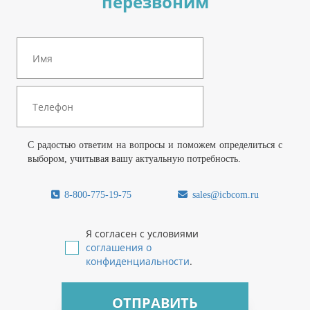
перезвоним
С радостью ответим на вопросы и поможем определиться с
выбором, учитывая вашу актуальную потребность.
8-800-775-19-75
sales@icbcom.ru
Я согласен с условиями
соглашения о
конфиденциальности
.
ОТПРАВИТЬ