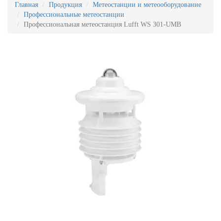
Главная
Продукция
Метеостанции и метеооборудование
Профессиональные метеостанции
Профессиональная метеостанция Lufft WS 301-UMB