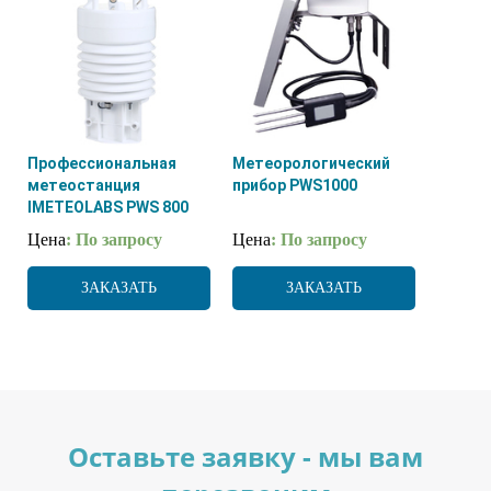
Профессиональная
Метеорологический
метеостанция
прибор PWS1000
IMETEOLABS PWS 800
Цена
: По запросу
Цена
: По запросу
ЗАКАЗАТЬ
ЗАКАЗАТЬ
Оставьте заявку - мы вам