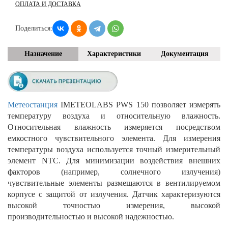
ОПЛАТА И ДОСТАВКА
Поделиться:
Назначение
Характеристики
Документация
Метеостанция
IMETEOLABS PWS 150 позволяет измерять
температуру воздуха и относительную влажность.
Относительная влажность измеряется посредством
емкостного чувствительного элемента. Для измерения
температуры воздуха используется точный измерительный
элемент NTC. Для минимизации воздействия внешних
факторов (например, солнечного излучения)
чувствительные элементы размещаются в вентилируемом
корпусе с защитой от излучения. Датчик характеризуются
высокой точностью измерения, высокой
производительностью и высокой надежностью.