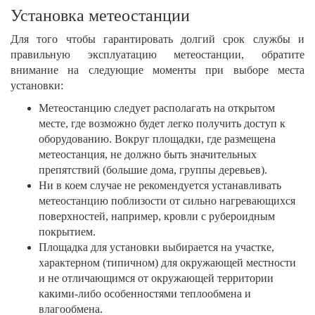
Установка метеостанции
Для того чтобы гарантировать долгий срок службы и
правильную эксплуатацию метеостанции, обратите
внимание на следующие моменты при выборе места
установки:
Метеостанцию следует располагать на открытом
месте, где возможно будет легко получить доступ к
оборудованию. Вокруг площадки, где размещена
метеостанция, не должно быть значительных
препятствий (большие дома, группы деревьев).
Ни в коем случае не рекомендуется устанавливать
метеостанцию поблизости от сильно нагревающихся
поверхностей, например, кровли с рубероидным
покрытием.
Площадка для установки выбирается на участке,
характерном (типичном) для окружающей местности
и не отличающимся от окружающей территории
какими-либо особенностями теплообмена и
влагообмена.