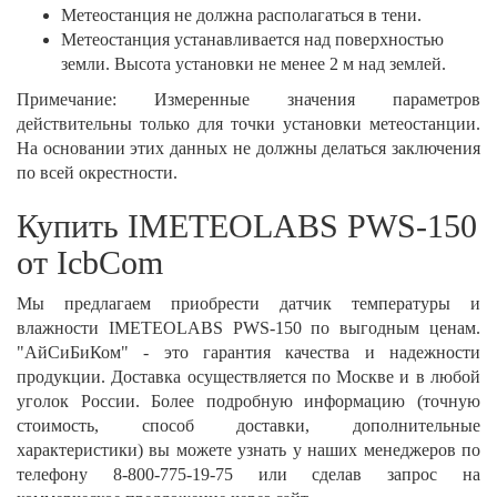
Метеостанция не должна располагаться в тени.
Метеостанция устанавливается над поверхностью
земли. Высота установки не менее 2 м над землей.
Примечание: Измеренные значения параметров
действительны только для точки установки метеостанции.
На основании этих данных не должны делаться заключения
по всей окрестности.
Купить IMETEOLABS PWS-150
от IcbCom
Мы предлагаем приобрести датчик температуры и
влажности IMETEOLABS PWS-150 по выгодным ценам.
"АйСиБиКом" - это гарантия качества и надежности
продукции. Доставка осуществляется по Москве и в любой
уголок России. Более подробную информацию (точную
стоимость, способ доставки, дополнительные
характеристики) вы можете узнать у наших менеджеров по
телефону 8-800-775-19-75 или сделав запрос на