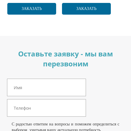
ЗАКАЗАТЬ
ЗАКАЗАТЬ
Оставьте заявку - мы вам
перезвоним
С радостью ответим на вопросы и поможем определиться с
выбором, учитывая вашу актуальную потребность.