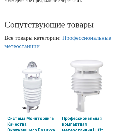
коммерческое предложение через сайт.
Сопутствующие товары
Все товары категории:
Профессиональные
метеостанции
Система Мониторинга
Профессиональная
Качества
компактная
Окружающего Воздуха
метеостанция Lufft