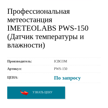
Профессиональная
метеостанция
IMETEOLABS PWS-150
(Датчик температуры и
влажности)
Производитель:
ICBCOM
Артикул:
PWS-150
По запросу
ЦЕНА:
УЗНАТЬ ЦЕНУ