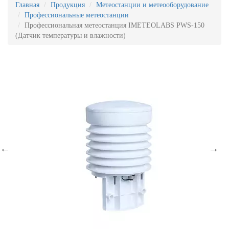
Главная
Продукция
Метеостанции и метеооборудование
Профессиональные метеостанции
Профессиональная метеостанция IMETEOLABS PWS-150
(Датчик температуры и влажности)