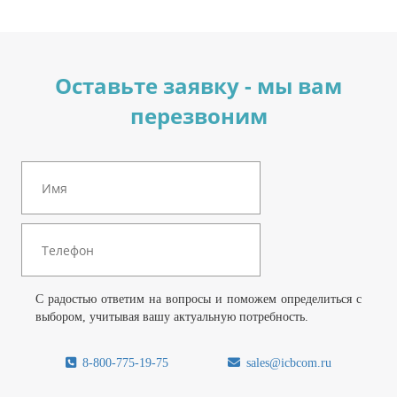
Оставьте заявку - мы вам
перезвоним
С радостью ответим на вопросы и поможем определиться с
выбором, учитывая вашу актуальную потребность.
8-800-775-19-75
sales@icbcom.ru