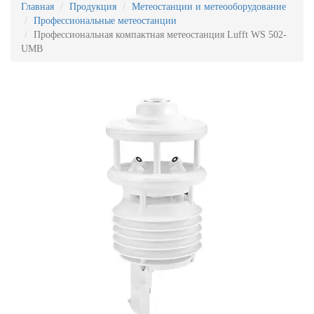
Главная
Продукция
Метеостанции и метеооборудование
Профессиональные метеостанции
Профессиональная компактная метеостанция Lufft WS 502-
UMB