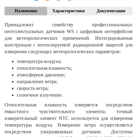
Назначение
Характеристики
Документация
Принадлежит семейству профессиональных
интеллектуальных датчиков WS с цифровым интерфейсом
для метеорологических применений. Интегрированная
конструкция с вентилируемой радиационной защитой для
измерения следующих метеорологических параметров:
температура воздуха;
относительная влажность;
атмосферное давление;
направление ветра;
скорость ветра;
солнечное излучение.
Относительная влажность измеряется посредством
ёмкостного чувствительного элемента; точный
измерительный элемент NTC используется для измерения
температуры воздуха. Измерение ветра осуществляется
посредством ультразвуковых датчиков. Доступны