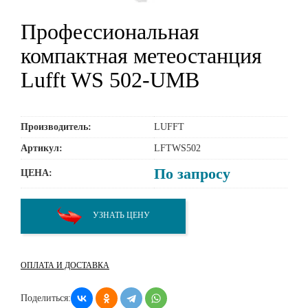
Профессиональная
компактная метеостанция
Lufft WS 502-UMB
Производитель:
LUFFT
Артикул:
LFTWS502
По запросу
ЦЕНА:
УЗНАТЬ ЦЕНУ
ОПЛАТА И ДОСТАВКА
Поделиться: