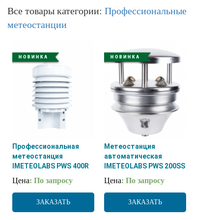
Все товары категории:
Профессиональные
метеостанции
Профессиональная
Метеостанция
метеостанция
автоматическая
IMETEOLABS PWS 400R
IMETEOLABS PWS 200SS
Цена
: По запросу
Цена
: По запросу
ЗАКАЗАТЬ
ЗАКАЗАТЬ