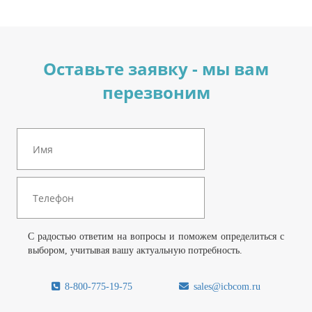
Оставьте заявку - мы вам
перезвоним
С радостью ответим на вопросы и поможем определиться с
выбором, учитывая вашу актуальную потребность.
8-800-775-19-75
sales@icbcom.ru