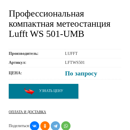
Профессиональная
компактная метеостанция
Lufft WS 501-UMB
Производитель:
LUFFT
Артикул:
LFTWS501
По запросу
ЦЕНА:
УЗНАТЬ ЦЕНУ
ОПЛАТА И ДОСТАВКА
Поделиться: