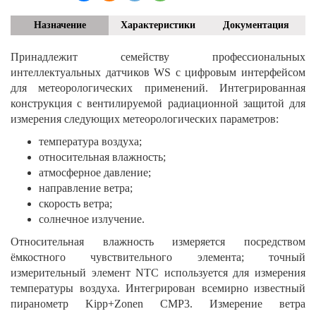
Назначение
Характеристики
Документация
Принадлежит семейству профессиональных
интеллектуальных датчиков WS с цифровым интерфейсом
для метеорологических применений. Интегрированная
конструкция с вентилируемой радиационной защитой для
измерения следующих метеорологических параметров:
температура воздуха;
относительная влажность;
атмосферное давление;
направление ветра;
скорость ветра;
солнечное излучение.
Относительная влажность измеряется посредством
ёмкостного чувствительного элемента; точный
измерительный элемент NTC используется для измерения
температуры воздуха. Интегрирован всемирно известный
пиранометр Kipp+Zonen CMP3. Измерение ветра