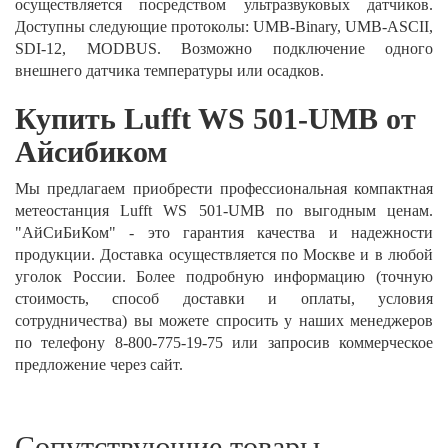
осуществляется посредством ультразвуковых датчиков.
Доступны следующие протоколы: UMB-Binary, UMB-ASCII,
SDI-12, MODBUS. Возможно подключение одного
внешнего датчика температуры или осадков.
Купить Lufft WS 501-UMB от
Айсибиком
Мы предлагаем приобрести профессиональная компактная
метеостанция Lufft WS 501-UMB по выгодным ценам.
"АйСиБиКом" - это гарантия качества и надежности
продукции. Доставка осуществляется по Москве и в любой
уголок России. Более подробную информацию (точную
стоимость, способ доставки и оплаты, условия
сотрудничества) вы можете спросить у наших менеджеров
по телефону 8-800-775-19-75 или запросив коммерческое
предложение через сайт.
Сопутствующие товары