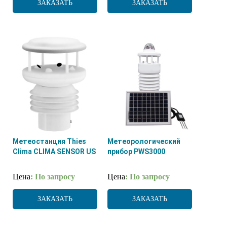
ЗАКАЗАТЬ
ЗАКАЗАТЬ
Метеостанция Thies
Метеорологический
Clima CLIMA SENSOR US
прибор PWS3000
Цена
: По запросу
Цена
: По запросу
ЗАКАЗАТЬ
ЗАКАЗАТЬ