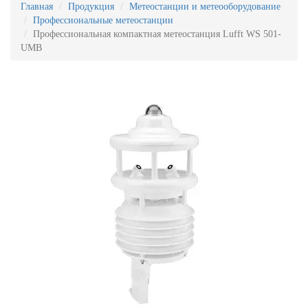
Главная
Продукция
Метеостанции и метеооборудование
Профессиональные метеостанции
Профессиональная компактная метеостанция Lufft WS 501-
UMB