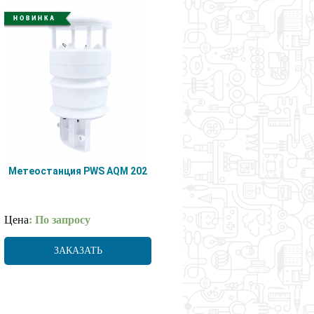
Метеостанция PWS AQM 202
Цена
: По запросу
ЗАКАЗАТЬ