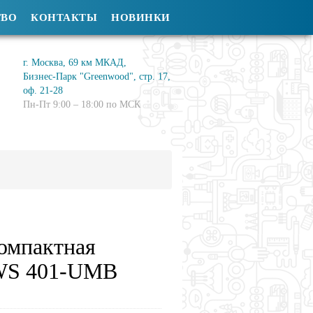
ТВО
КОНТАКТЫ
НОВИНКИ
г. Москва, 69 км МКАД,
Бизнес-Парк "Greenwood", стр. 17,
оф. 21-28
Пн-Пт 9:00 – 18:00 по МСК
омпактная
 WS 401-UMB