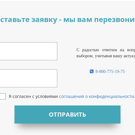
ставьте заявку - мы вам перезвон
С радостью ответим на воп
выбором, учитывая вашу актуа
8-800-775-19-75
Я согласен с условиями
соглашения о конфиденциальности
ОТПРАВИТЬ