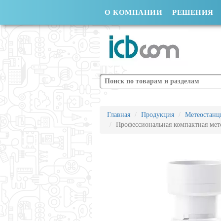
О КОМПАНИИ
РЕШЕНИЯ
Поиск
Главная
Продукция
Метеостанц
Профессиональная компактная ме