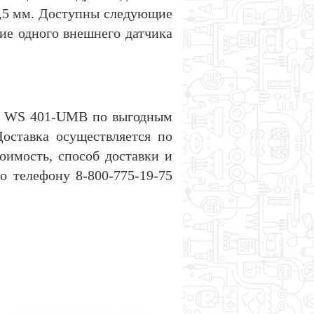
0,5 мм. Доступны следующие
е одного внешнего датчика
ft WS 401-UMB по выгодным
оставка осуществляется по
имость, способ доставки и
о телефону 8-800-775-19-75