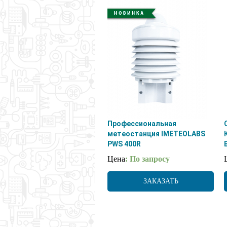
Профессиональная
метеостанция IMETEOLABS
PWS 400R
Цена
: По запросу
ЗАКАЗАТЬ