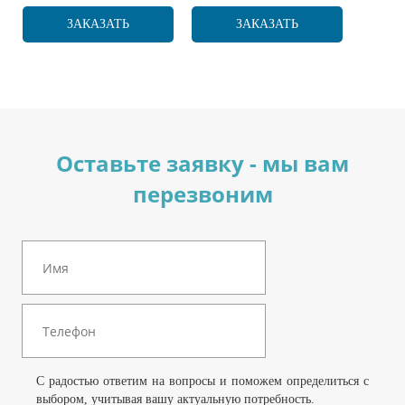
ЗАКАЗАТЬ
ЗАКАЗАТЬ
Оставьте заявку - мы вам
перезвоним
С радостью ответим на вопросы и поможем определиться с
выбором, учитывая вашу актуальную потребность.