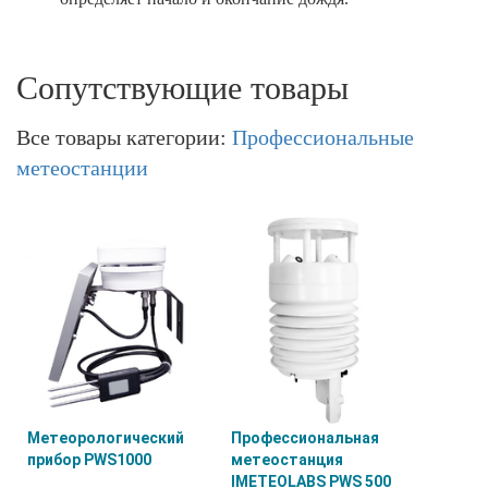
Сопутствующие товары
Все товары категории:
Профессиональные
метеостанции
Метеорологический
Профессиональная
прибор PWS1000
метеостанция
IMETEOLABS PWS 500