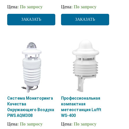
Цена
: По запросу
Цена
: По запросу
ЗАКАЗАТЬ
ЗАКАЗАТЬ
Система Мониторинга
Профессиональная
Качества
компактная
Окружающего Воздуха
метеостанция Lufft
PWS AQM308
WS-400
Цена
: По запросу
Цена
: По запросу