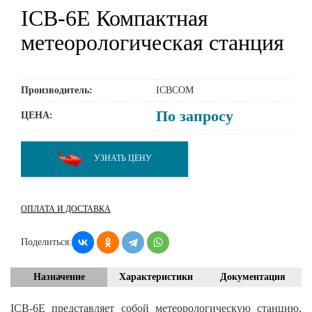
ICB-6E Компактная
метеорологическая станция
Производитель:
ICBCOM
По запросу
ЦЕНА:
УЗНАТЬ ЦЕНУ
ОПЛАТА И ДОСТАВКА
Поделиться:
Назначение
Характеристики
Документация
ICB-6E представляет собой метеорологическую станцию,