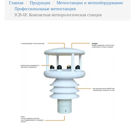
Главная
Продукция
Метеостанции и метеооборудование
Профессиональные метеостанции
ICB-6E Компактная метеорологическая станция