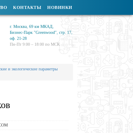
ТВО
КОНТАКТЫ
НОВИНКИ
г. Москва, 69 км МКАД,
Бизнес-Парк "Greenwood", стр. 17,
оф. 21-28
Пн-Пт 9:00 – 18:00 по МСК
кие и экологические параметры
ков
COM