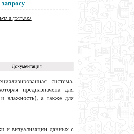
 запросу
АТА И ДОСТАВКА
Документация
иализированная система,
оторая предназначена для
и влажность), а также для
ки и визуализации данных с