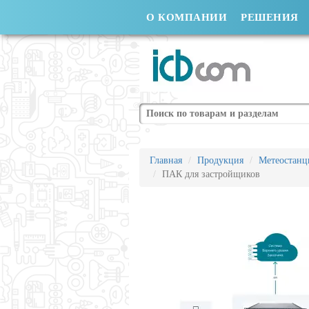
О КОМПАНИИ
РЕШЕНИЯ
Поиск
Главная
Продукция
Метеостанц
ПАК для застройщиков