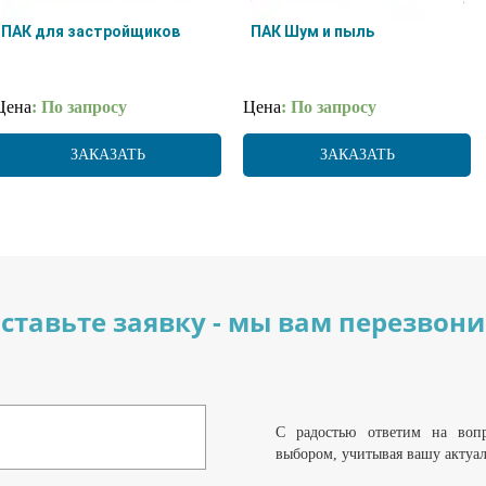
ПАК для застройщиков
ПАК Шум и пыль
Цена
: По запросу
Цена
: По запросу
ЗАКАЗАТЬ
ЗАКАЗАТЬ
ставьте заявку - мы вам перезвон
С радостью ответим на воп
выбором, учитывая вашу актуа