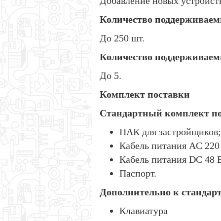
Добавление новых устройств
Количество поддерживаем
До 250 шт.
Количество поддерживаем
До 5.
Комплект поставки
Стандартный комплект по
ПАК для застройщиков;
Кабель питания AC 220
Кабель питания DC 48 
Паспорт.
Дополнительно к стандарт
Клавиатура