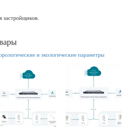
я застройщиков.
вары
орологические и экологические параметры