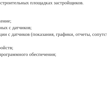
 строительных площадках застройщиков.
ение;
ных с датчиков;
ии с датчиков (показания, графики, отчеты, сопут
ойств;
программного обеспечения;