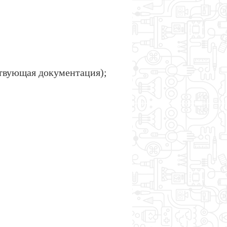
ствующая документация);