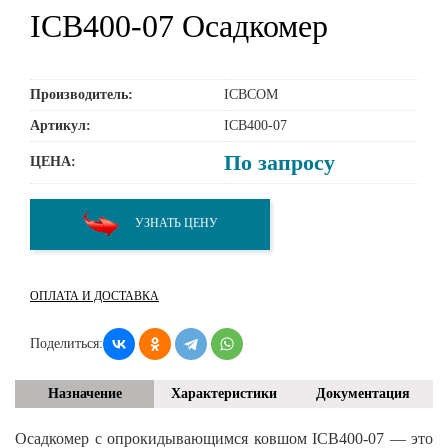
ICB400-07 Осадкомер
Производитель:
ICBCOM
Артикул:
ICB400-07
По запросу
ЦЕНА:
УЗНАТЬ ЦЕНУ
ОПЛАТА И ДОСТАВКА
Поделиться:
Назначение
Характеристики
Документация
Осадкомер с опрокидывающимся ковшом ICB400-07 — это