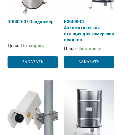
ICB400-07 Осадкомер
ICB400-03
Автоматическая
станция для измерения
осадков
Цена
: По запросу
Цена
: По запросу
ЗАКАЗАТЬ
ЗАКАЗАТЬ