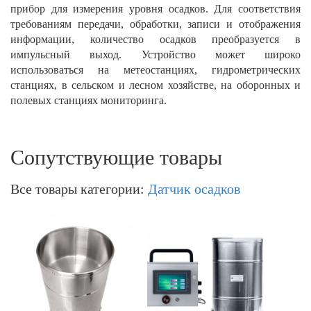
прибор для измерения уровня осадков. Для соответствия
требованиям передачи, обработки, записи и отображения
информации, количество осадков преобразуется в
импульсный выход. Устройство может широко
использоваться на метеостанциях, гидрометрических
станциях, в сельском и лесном хозяйстве, на оборонных и
полевых станциях мониторинга.
Сопутствующие товары
Все товары категории:
Датчик осадков