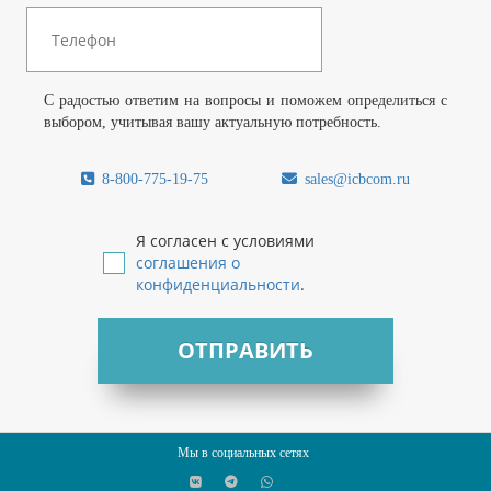
С радостью ответим на вопросы и поможем определиться с
выбором, учитывая вашу актуальную потребность.
8-800-775-19-75
sales@icbcom.ru
Я согласен с условиями
соглашения о
конфиденциальности
.
ОТПРАВИТЬ
Мы в социальных сетях