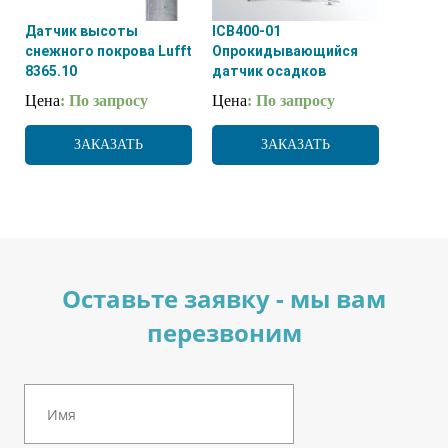
Датчик высоты
ICB400-01
снежного покрова Lufft
Опрокидывающийся
8365.10
датчик осадков
Цена
: По запросу
Цена
: По запросу
ЗАКАЗАТЬ
ЗАКАЗАТЬ
Оставьте заявку - мы вам
перезвоним