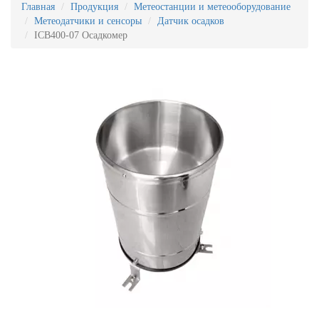
Главная
Продукция
Метеостанции и метеооборудование
Метеодатчики и сенсоры
Датчик осадков
ICB400-07 Осадкомер