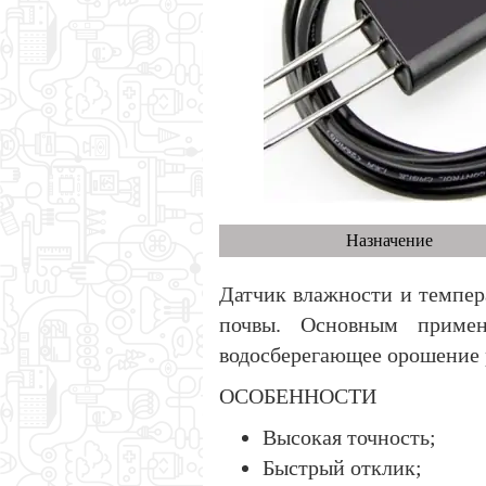
Назначение
Датчик влажности и темпер
почвы. Основным примен
водосберегающее орошение р
ОСОБЕННОСТИ
Высокая точность;
Быстрый отклик;