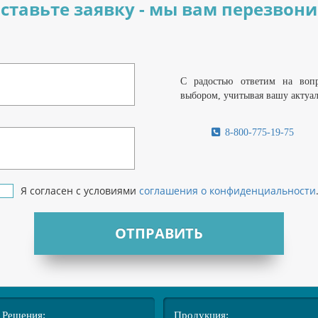
ставьте заявку - мы вам перезвон
С радостью ответим на воп
выбором, учитывая вашу актуа
8-800-775-19-75
Я согласен с условиями
соглашения о конфиденциальности
ОТПРАВИТЬ
Решения:
Продукция: