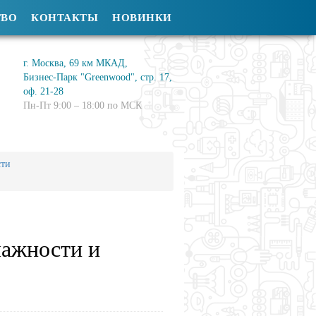
ТВО
КОНТАКТЫ
НОВИНКИ
г. Москва, 69 км МКАД,
Бизнес-Парк "Greenwood", стр. 17,
оф. 21-28
Пн-Пт 9:00 – 18:00 по МСК
сти
лажности и