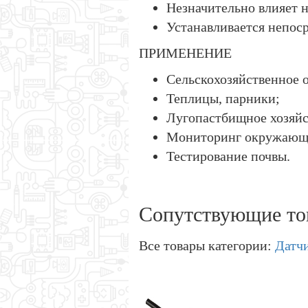
Незначительно влияет н
Устанавливается непоср
ПРИМЕНЕНИЕ
Сельскохозяйственное 
Теплицы, парники;
Лугопастбищное хозяйс
Мониторинг окружающ
Тестирование почвы.
Сопутствующие то
Все товары категории:
Датч