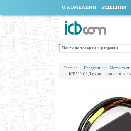
О КОМПАНИИ
РЕШЕНИЯ
Поиск
Главная
Продукция
Метеостанц
ICB520-01 Датчик влажности и те