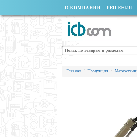
О КОМПАНИИ
РЕШЕНИЯ
Поиск
Главная
Продукция
Метеостанц