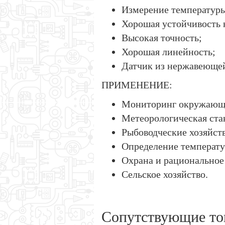
Измерение температуры
Хорошая устойчивость к
Высокая точность;
Хорошая линейность;
Датчик из нержавеющей
ПРИМЕНЕНИЕ:
Мониторинг окружающ
Метеорологическая ста
Рыбоводческие хозяйств
Определение температу
Охрана и рациональное
Сельское хозяйство.
Сопутствующие то