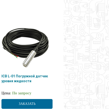
ICB L-01 Погружной датчик
уровня жидкости
Цена
: По запросу
ЗАКАЗАТЬ