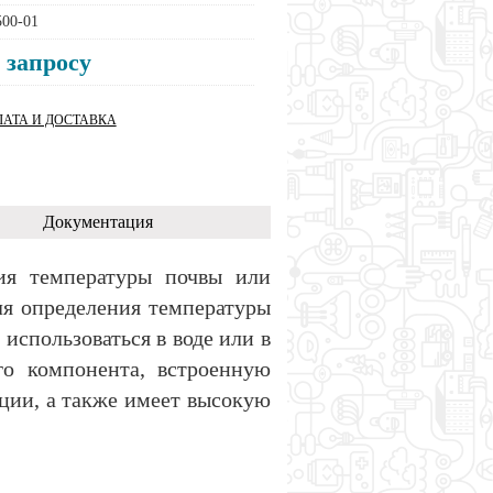
00-01
 запросу
АТА И ДОСТАВКА
Документация
ния температуры почвы или
ля определения температуры
 использоваться в воде или в
го компонента, встроенную
ции, а также имеет высокую