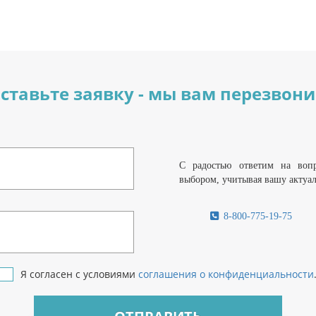
ставьте заявку - мы вам перезвон
С радостью ответим на воп
выбором, учитывая вашу актуа
8-800-775-19-75
Я согласен с условиями
соглашения о конфиденциальности