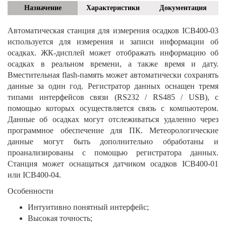
Назначение
Характеристики
Документация
Автоматическая станция для измерения осадков ICB400-03
используется для измерения и записи информации об
осадках. ЖК-дисплей может отображать информацию об
осадках в реальном времени, а также время и дату.
Вместительная flash-память может автоматически сохранять
данные за один год. Регистратор данных оснащен тремя
типами интерфейсов связи (RS232 / RS485 / USB), с
помощью которых осуществляется связь с компьютером.
Данные об осадках могут отслеживаться удаленно через
программное обеспечение для ПК. Метеорологические
данные могут быть дополнительно обработаны и
проанализированы с помощью регистратора данных.
Станция может оснащаться датчиком осадков ICB400-01
или ICB400-04.
Особенности
Интуитивно понятный интерфейс;
Высокая точность;