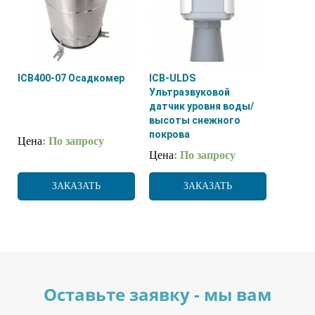
ICB400-07 Осадкомер
ICB-ULDS
Ультразвуковой
датчик уровня воды/
высоты снежного
покрова
Цена
: По запросу
Цена
: По запросу
ЗАКАЗАТЬ
ЗАКАЗАТЬ
Оставьте заявку - мы вам