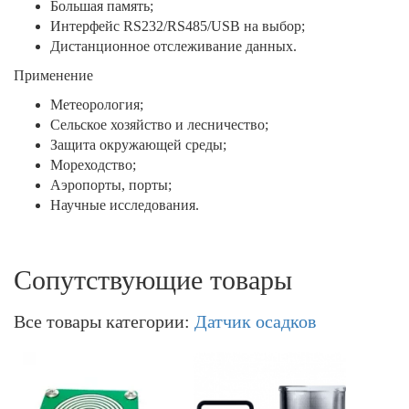
Большая память;
Интерфейс RS232/RS485/USB на выбор;
Дистанционное отслеживание данных.
Применение
Метеорология;
Сельское хозяйство и лесничество;
Защита окружающей среды;
Мореходство;
Аэропорты, порты;
Научные исследования.
Сопутствующие товары
Все товары категории:
Датчик осадков