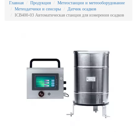
Главная
Продукция
Метеостанции и метеооборудование
Метеодатчики и сенсоры
Датчик осадков
ICB400-03 Автоматическая станция для измерения осадков