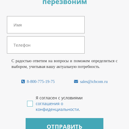
перезвоним
С радостью ответим на вопросы и поможем определиться с
выбором, учитывая вашу актуальную потребность.
8-800-775-19-75
sales@icbcom.ru
Я согласен с условиями
соглашения о
конфиденциальности
.
ОТПРАВИТЬ