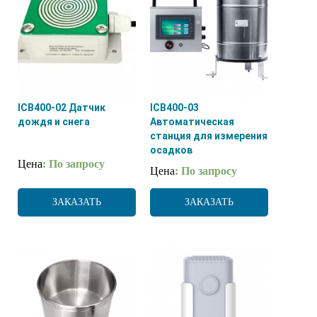
ICB400-02 Датчик
ICB400-03
дождя и снега
Автоматическая
станция для измерения
осадков
Цена
: По запросу
Цена
: По запросу
ЗАКАЗАТЬ
ЗАКАЗАТЬ