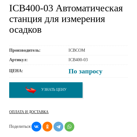
ICB400-03 Автоматическая
станция для измерения
осадков
Производитель:
ICBCOM
Артикул:
ICB400-03
По запросу
ЦЕНА:
УЗНАТЬ ЦЕНУ
ОПЛАТА И ДОСТАВКА
Поделиться: