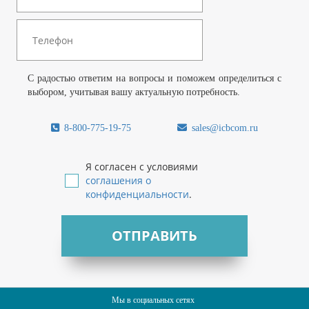
С радостью ответим на вопросы и поможем определиться с
выбором, учитывая вашу актуальную потребность.
8-800-775-19-75
sales@icbcom.ru
Я согласен с условиями
соглашения о
конфиденциальности
.
ОТПРАВИТЬ
Мы в социальных сетях