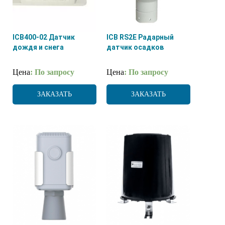
ICB400-02 Датчик
ICB RS2E Радарный
дождя и снега
датчик осадков
Цена
: По запросу
Цена
: По запросу
ЗАКАЗАТЬ
ЗАКАЗАТЬ