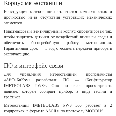
Корпус метеостанции
Конструкция метеостанции отличается компактностью и
прочностью из-за отсутствия устаревших механических
элементов.
Пластмассовый вентилируемый корпус спроектирован так,
чтобы защитить датчики от воздействий внешней среды и
обеспечить бесперебойную работу метеостанции.
Гарантийный срок — 1 год с момента передачи прибора в
эксплуатацию.
ПО и интерфейс связи
Для управления метеостанцией программисты
«АйСиБиКом» разработали ПО — «Конфигуратор
IMETEOLABS PWS». Оно позволяет просматривать
данные, которые собирает прибор, в виде таблиц и
графиков.
Метеостанция IMETEOLABS PWS 300 работает в 2
кодировках: в формате ASCII и по протоколу MODBUS.