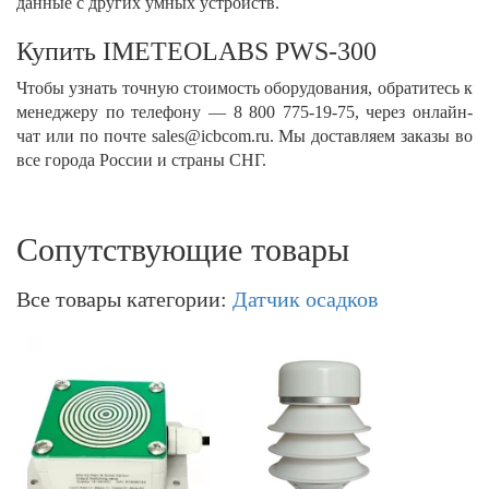
данные с других умных устройств.
Купить IMETEOLABS PWS-300
Чтобы узнать точную стоимость оборудования, обратитесь к
менеджеру по телефону — 8 800 775-19-75, через онлайн-
чат или по почте sales@icbcom.ru. Мы доставляем заказы во
все города России и страны СНГ.
Сопутствующие товары
Все товары категории:
Датчик осадков