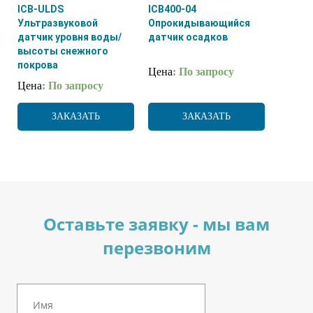
ICB-ULDS
ICB400-04
Ультразвуковой
Опрокидывающийся
датчик уровня воды/
датчик осадков
высоты снежного
покрова
Цена
: По запросу
Цена
: По запросу
ЗАКАЗАТЬ
ЗАКАЗАТЬ
Оставьте заявку - мы вам
перезвоним