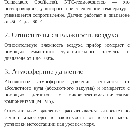
Temperature Coefficient). NTC-терморезистор — это
полупроводник, у которого при увеличении температуры
уменьшается сопротивление. Датчик работает в диапазоне
от -50 °С до +60 °С.
2. Относительная влажность воздуха
Относительную влажность воздуха прибор измеряет с
помощью емкостного чувствительного элемента в
диапазоне от 1 до 100%.
3. Атмосферное давление
Абсолютное атмосферное давление считается от
абсолютного нуля (абсолютного вакуума) и измеряется с
помощью датчиков с микроэлектромеханическими
компонентами (MEMS).
Относительное давление рассчитывается относительно
земной атмосферы в зависимости от высоты места
установки метеостанции над уровнем моря.