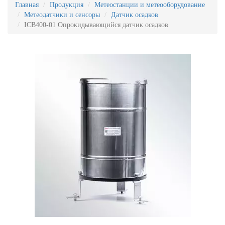
Главная
Продукция
Метеостанции и метеооборудование
Метеодатчики и сенсоры
Датчик осадков
ICB400-01 Опрокидывающийся датчик осадков