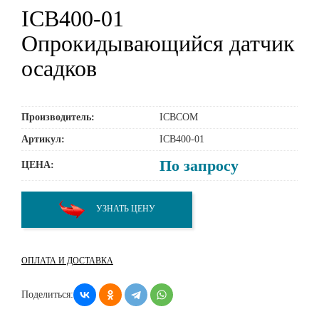
ICB400-01
Опрокидывающийся датчик
осадков
Производитель:
ICBCOM
Артикул:
ICB400-01
По запросу
ЦЕНА:
УЗНАТЬ ЦЕНУ
ОПЛАТА И ДОСТАВКА
Поделиться: