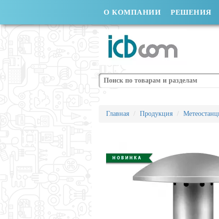
О КОМПАНИИ
РЕШЕНИЯ
Поиск
Главная
Продукция
Метеостанц