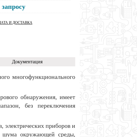
 запросу
АТА И ДОСТАВКА
Документация
ного многофункционального
рового обнаружения, имеет
апазон, без переключения
, электрических приборов и
я шума окружающей среды,