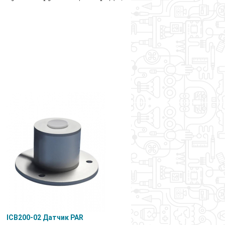
ICB200-02 Датчик PAR