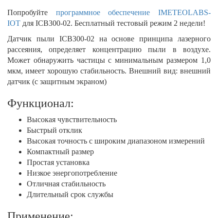
Попробуйте
программное обеспечение IMETEOLABS-
IOT
для ICB300-02. Бесплатный тестовый режим 2 недели!
Датчик пыли ICB300-02 на основе принципа лазерного
рассеяния, определяет концентрацию пыли в воздухе.
Может обнаружить частицы с минимальным размером 1,0
мкм, имеет хорошую стабильность. Внешний вид: внешний
датчик (с защитным экраном)
Функционал:
Высокая чувствительность
Быстрый отклик
Высокая точность с широким диапазоном измерений
Компактный размер
Простая установка
Низкое энергопотребление
Отличная стабильность
Длительный срок службы
Применение: