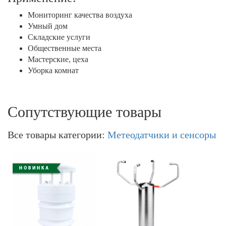
Мониторинг качества воздуха
Умный дом
Складские услуги
Общественные места
Мастерские, цеха
Уборка комнат
Сопутствующие товары
Все товары категории:
Метеодатчики и сенсоры