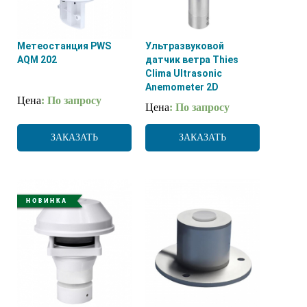
Метеостанция PWS
Ультразвуковой
AQM 202
датчик ветра Thies
Clima Ultrasonic
Anemometer 2D
Цена
: По запросу
Цена
: По запросу
ЗАКАЗАТЬ
ЗАКАЗАТЬ