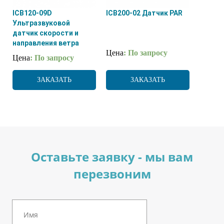
ICB120-09D
ICB200-02 Датчик PAR
Ультразвуковой
датчик скорости и
направления ветра
Цена
: По запросу
Цена
: По запросу
ЗАКАЗАТЬ
ЗАКАЗАТЬ
Оставьте заявку - мы вам
перезвоним