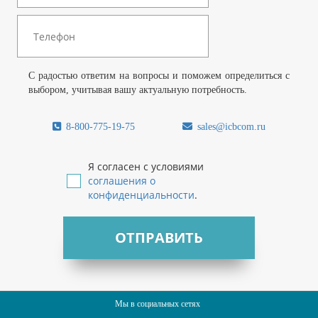
С радостью ответим на вопросы и поможем определиться с
выбором, учитывая вашу актуальную потребность.
8-800-775-19-75
sales@icbcom.ru
Я согласен с условиями
соглашения о
конфиденциальности
.
ОТПРАВИТЬ
Мы в социальных сетях