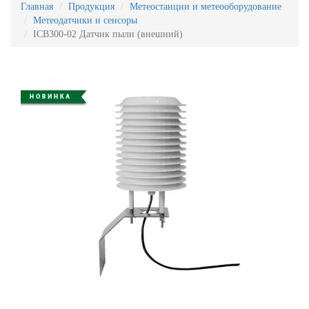
Главная
Продукция
Метеостанции и метеооборудование
Метеодатчики и сенсоры
ICB300-02 Датчик пыли (внешний)