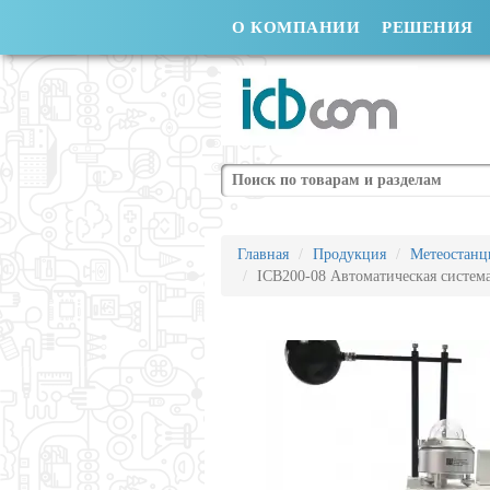
О КОМПАНИИ
РЕШЕНИЯ
Поиск
Главная
Продукция
Метеостанц
ICB200-08 Автоматическая систем