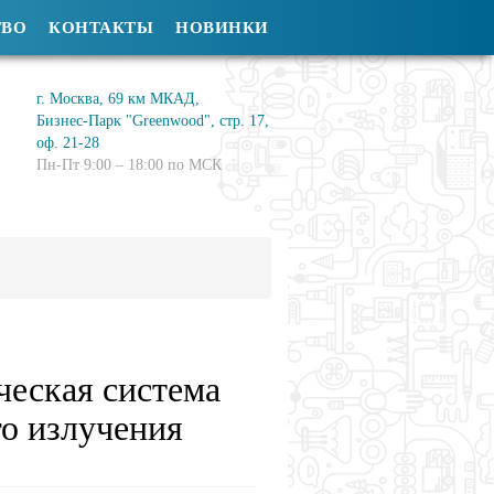
ТВО
КОНТАКТЫ
НОВИНКИ
г. Москва, 69 км МКАД,
Бизнес-Парк "Greenwood", стр. 17,
оф. 21-28
Пн-Пт 9:00 – 18:00 по МСК
ческая система
о излучения