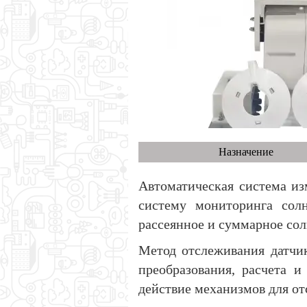
Назначение
Автоматическая система из
систему мониторинга солн
рассеянное и суммарное сол
Метод отслеживания датчик
преобразования, расчета и
действие механизмов для от