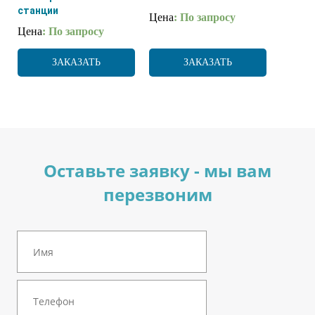
станции
Цена
: По запросу
Цена
: По запросу
ЗАКАЗАТЬ
ЗАКАЗАТЬ
Оставьте заявку - мы вам
перезвоним