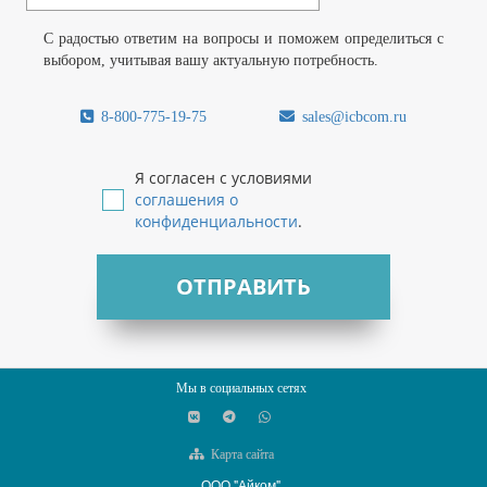
С радостью ответим на вопросы и поможем определиться с
выбором, учитывая вашу актуальную потребность.
8-800-775-19-75
sales@icbcom.ru
Я согласен с условиями
соглашения о
конфиденциальности
.
ОТПРАВИТЬ
Мы в социальных сетях
Карта сайта
ООО "Айком"