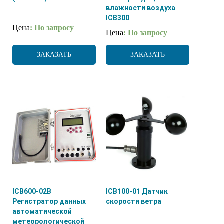
влажности воздуха
ICB300
Цена
: По запросу
Цена
: По запросу
ЗАКАЗАТЬ
ЗАКАЗАТЬ
ICB600-02B
ICB100-01 Датчик
Регистратор данных
скорости ветра
автоматической
метеорологической