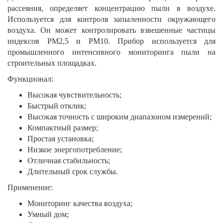
рассеяния, определяет концентрацию пыли в воздухе.
Используется для контроля запыленности окружающего
воздуха. Он может контролировать взвешенные частицы
индексов PM2,5 и PM10. Прибор используется для
промышленного интенсивного мониторинга пыли на
строительных площадках.
Функционал:
Высокая чувствительность;
Быстрый отклик;
Высокая точность с широким диапазоном измерений;
Компактный размер;
Простая установка;
Низкое энергопотребление;
Отличная стабильность;
Длительный срок службы.
Применение:
Мониторинг качества воздуха;
Умный дом;