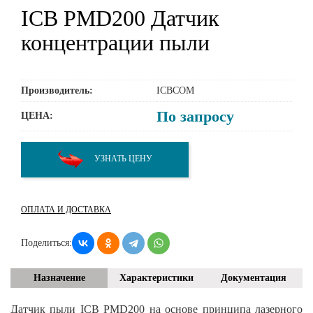
ICB PMD200 Датчик
концентрации пыли
Производитель:
ICBCOM
По запросу
ЦЕНА:
УЗНАТЬ ЦЕНУ
ОПЛАТА И ДОСТАВКА
Поделиться:
Назначение
Характеристики
Документация
Датчик пыли ICB PMD200 на основе принципа лазерного