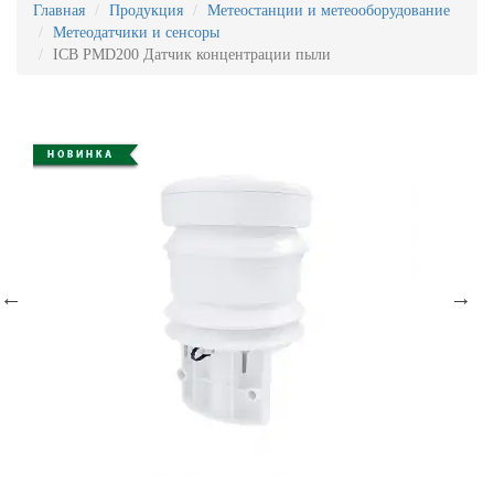
Главная
Продукция
Метеостанции и метеооборудование
Метеодатчики и сенсоры
ICB PMD200 Датчик концентрации пыли