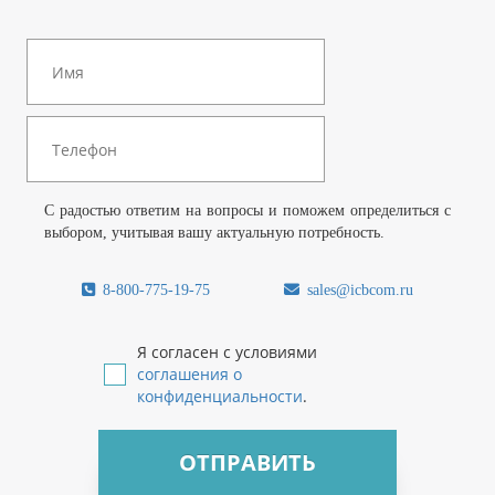
С радостью ответим на вопросы и поможем определиться с
выбором, учитывая вашу актуальную потребность.
8-800-775-19-75
sales@icbcom.ru
Я согласен с условиями
соглашения о
конфиденциальности
.
ОТПРАВИТЬ