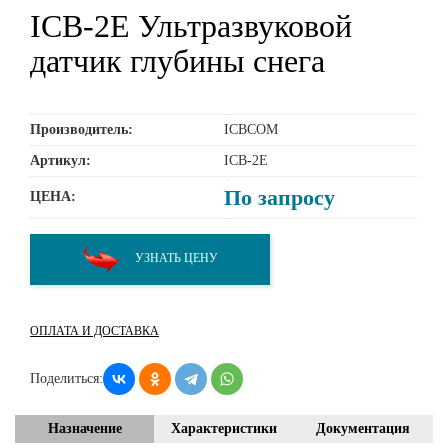
ICB-2E Ультразвуковой
датчик глубины снега
Производитель:
ICBCOM
Артикул:
ICB-2E
По запросу
ЦЕНА:
УЗНАТЬ ЦЕНУ
ОПЛАТА И ДОСТАВКА
Поделиться:
Назначение
Характеристики
Документация