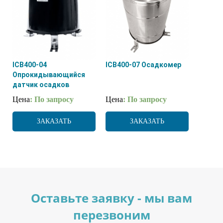
ICB400-04
ICB400-07 Осадкомер
Опрокидывающийся
датчик осадков
Цена
: По запросу
Цена
: По запросу
ЗАКАЗАТЬ
ЗАКАЗАТЬ
Оставьте заявку - мы вам
перезвоним