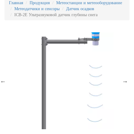
Главная
Продукция
Метеостанции и метеооборудование
Метеодатчики и сенсоры
Датчик осадков
ICB-2E Ультразвуковой датчик глубины снега