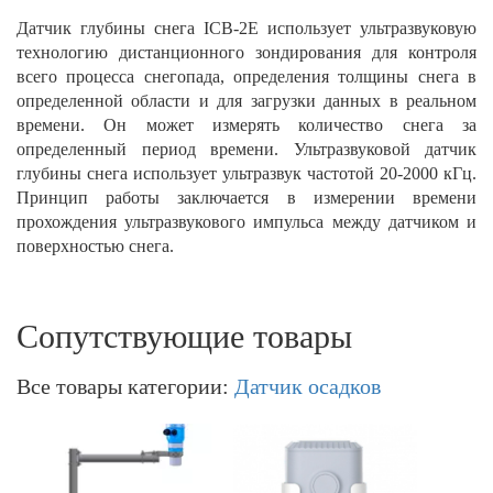
Датчик глубины снега ICB-2E использует ультразвуковую
технологию дистанционного зондирования для контроля
всего процесса снегопада, определения толщины снега в
определенной области и для загрузки данных в реальном
времени. Он может измерять количество снега за
определенный период времени. Ультразвуковой датчик
глубины снега использует ультразвук частотой 20-2000 кГц.
Принцип работы заключается в измерении времени
прохождения ультразвукового импульса между датчиком и
поверхностью снега.
Сопутствующие товары
Все товары категории:
Датчик осадков