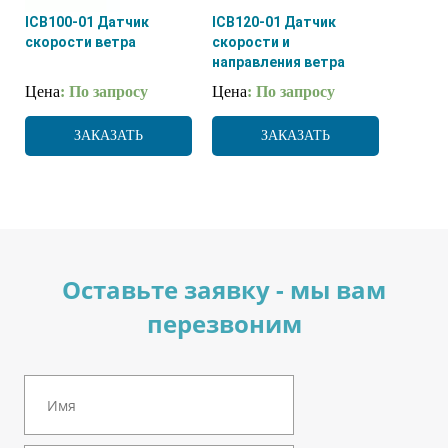
ICB100-01 Датчик
ICB120-01 Датчик
скорости ветра
скорости и
направления ветра
Цена
: По запросу
Цена
: По запросу
ЗАКАЗАТЬ
ЗАКАЗАТЬ
Оставьте заявку - мы вам
перезвоним