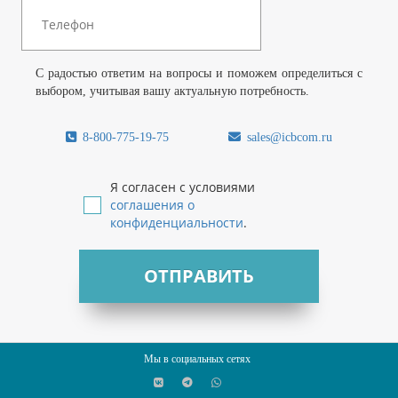
С радостью ответим на вопросы и поможем определиться с
выбором, учитывая вашу актуальную потребность.
8-800-775-19-75
sales@icbcom.ru
Я согласен с условиями
соглашения о
конфиденциальности
.
ОТПРАВИТЬ
Мы в социальных сетях