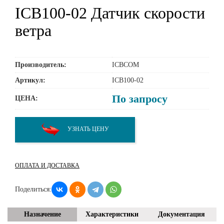
ICB100-02 Датчик скорости
ветра
Производитель:
ICBCOM
Артикул:
ICB100-02
По запросу
ЦЕНА:
УЗНАТЬ ЦЕНУ
ОПЛАТА И ДОСТАВКА
Поделиться:
Назначение
Характеристики
Документация