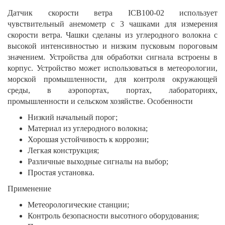
Датчик скорости ветра ICB100-02 использует
чувствительный анемометр с 3 чашками для измерения
скорости ветра. Чашки сделаны из углеродного волокна с
высокой интенсивностью и низким пусковым пороговым
значением. Устройства для обработки сигнала встроены в
корпус. Устройство может использоваться в метеорологии,
морской промышленности, для контроля окружающей
среды, в аэропортах, портах, лабораториях,
промышленности и сельском хозяйстве. Особенности
Низкий начальный порог;
Материал из углеродного волокна;
Хорошая устойчивость к коррозии;
Легкая конструкция;
Различные выходные сигналы на выбор;
Простая установка.
Применение
Метеорологические станции;
Контроль безопасности высотного оборудования;