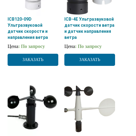
ICB120-09D
ICB-4E Ультразвуковой
Ультразвуковой
датчик скорости ветра
датчик скорости и
и датчик направления
направления ветра
ветра
Цена
: По запросу
Цена
: По запросу
ЗАКАЗАТЬ
ЗАКАЗАТЬ