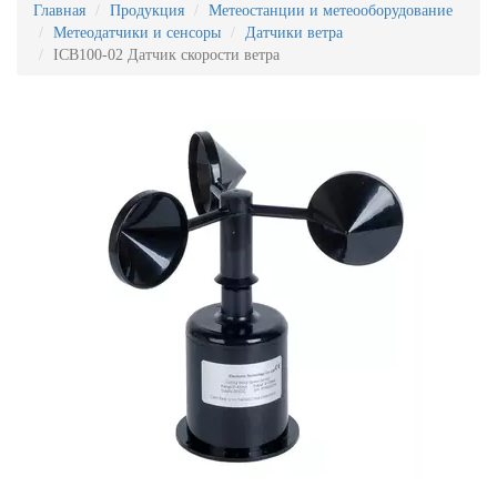
Главная
Продукция
Метеостанции и метеооборудование
Метеодатчики и сенсоры
Датчики ветра
ICB100-02 Датчик скорости ветра