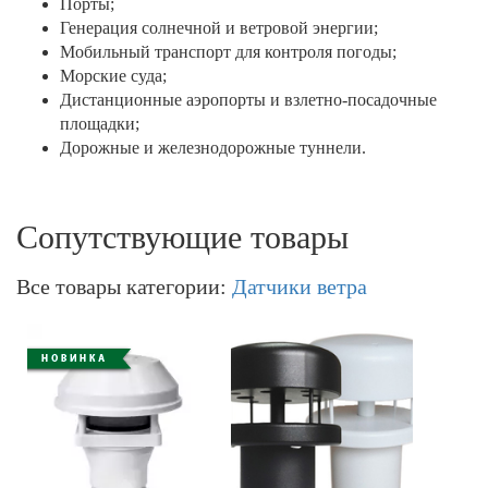
Порты;
Генерация солнечной и ветровой энергии;
Мобильный транспорт для контроля погоды;
Морские суда;
Дистанционные аэропорты и взлетно-посадочные
площадки;
Дорожные и железнодорожные туннели.
Сопутствующие товары
Все товары категории:
Датчики ветра