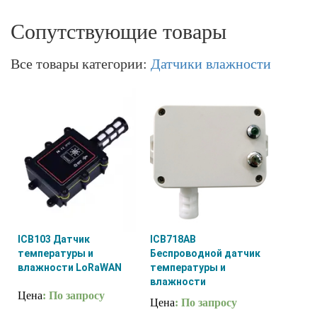
Сопутствующие товары
Все товары категории:
Датчики влажности
ICB103 Датчик
ICB718AB
температуры и
Беспроводной датчик
влажности LoRaWAN
температуры и
влажности
Цена
: По запросу
Цена
: По запросу