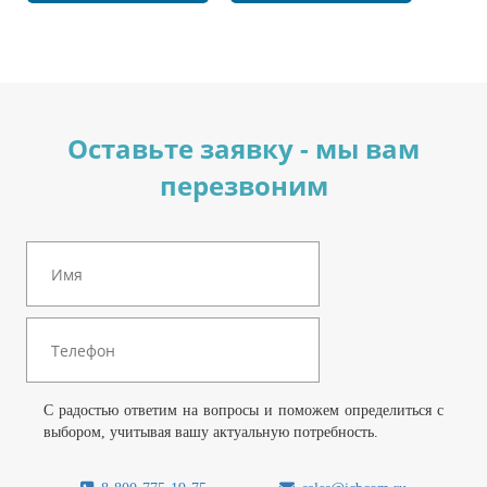
Оставьте заявку - мы вам
перезвоним
С радостью ответим на вопросы и поможем определиться с
выбором, учитывая вашу актуальную потребность.