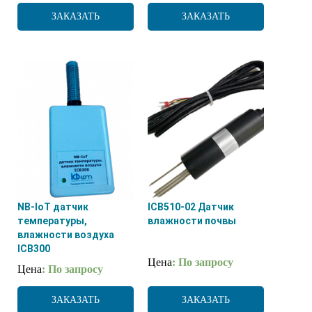
ЗАКАЗАТЬ
ЗАКАЗАТЬ
NB-IоT датчик
ICB510-02 Датчик
температуры,
влажности почвы
влажности воздуха
ICB300
Цена
: По запросу
Цена
: По запросу
ЗАКАЗАТЬ
ЗАКАЗАТЬ