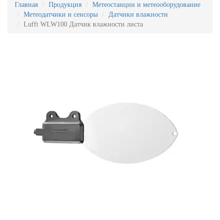
Главная
Продукция
Метеостанции и метеооборудование
Метеодатчики и сенсоры
Датчики влажности
Lufft WLW100 Датчик влажности листа