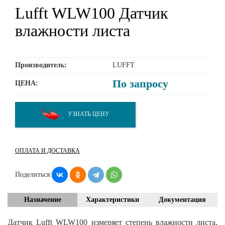
Lufft WLW100 Датчик
влажности листа
Производитель:
LUFFT
По запросу
ЦЕНА:
УЗНАТЬ ЦЕНУ
ОПЛАТА И ДОСТАВКА
Поделиться:
Назначение
Характеристики
Документация
Датчик Lufft WLW100 измеряет степень влажности листа,