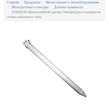
Главная
Продукция
Метеостанции и метеооборудование
Метеодатчики и сенсоры
Датчики влажности
ICB520-04 Многослойный датчик температуры и влажности
почвы кабельного типа