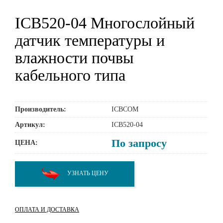
ICB520-04 Многослойный
датчик температуры и
влажности почвы
кабельного типа
Производитель:
ICBCOM
Артикул:
ICB520-04
По запросу
ЦЕНА:
УЗНАТЬ ЦЕНУ
ОПЛАТА И ДОСТАВКА