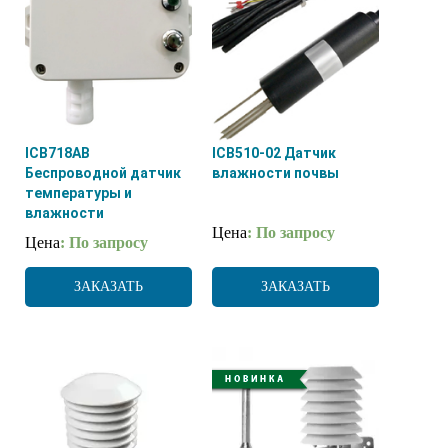
ICB718AB
ICB510-02 Датчик
Беспроводной датчик
влажности почвы
температуры и
влажности
Цена
: По запросу
Цена
: По запросу
ЗАКАЗАТЬ
ЗАКАЗАТЬ