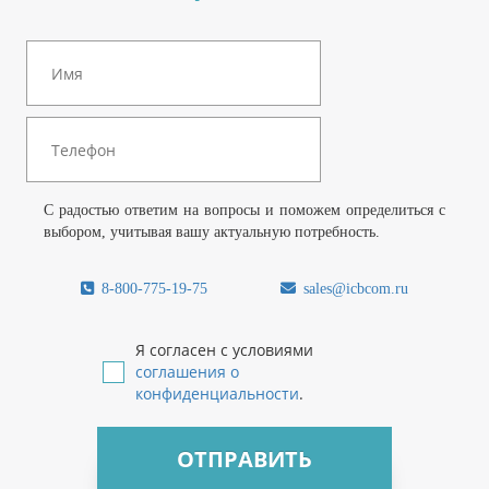
С радостью ответим на вопросы и поможем определиться с
выбором, учитывая вашу актуальную потребность.
8-800-775-19-75
sales@icbcom.ru
Я согласен с условиями
соглашения о
конфиденциальности
.
ОТПРАВИТЬ