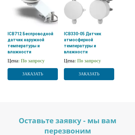
ICB712 Беспроводной
ICB330-05 Датчик
датчик наружной
атмосферной
температуры и
температуры и
влажности
влажности
Цена
: По запросу
Цена
: По запросу
ЗАКАЗАТЬ
ЗАКАЗАТЬ
Оставьте заявку - мы вам
перезвоним