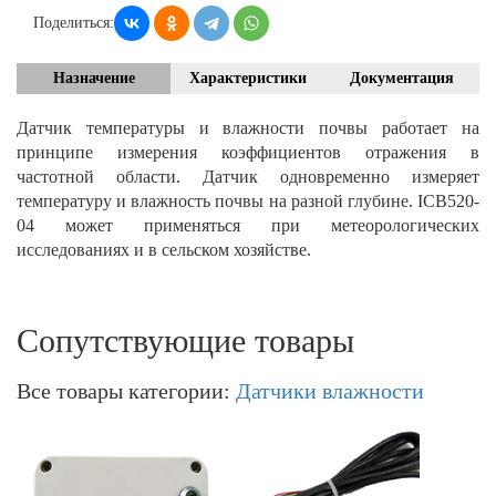
Поделиться:
Назначение
Характеристики
Документация
Датчик температуры и влажности почвы работает на
принципе измерения коэффициентов отражения в
частотной области. Датчик одновременно измеряет
температуру и влажность почвы на разной глубине. ICB520-
04 может применяться при метеорологических
исследованиях и в сельском хозяйстве.
Сопутствующие товары
Все товары категории:
Датчики влажности