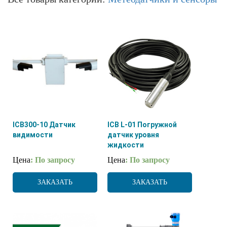
ICB300-10 Датчик
ICB L-01 Погружной
видимости
датчик уровня
жидкости
Цена
: По запросу
Цена
: По запросу
ЗАКАЗАТЬ
ЗАКАЗАТЬ