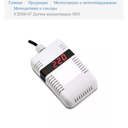
Главная
Продукция
Метеостанции и метеооборудование
Метеодатчики и сенсоры
ICB300-07 Датчик концентрации NH3