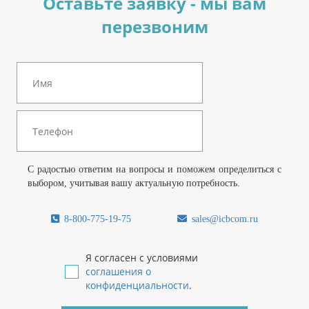
Оставьте заявку - мы вам
перезвоним
С радостью ответим на вопросы и поможем определиться с
выбором, учитывая вашу актуальную потребность.
8-800-775-19-75
sales@icbcom.ru
Я согласен с условиями
соглашения о
конфиденциальности
.