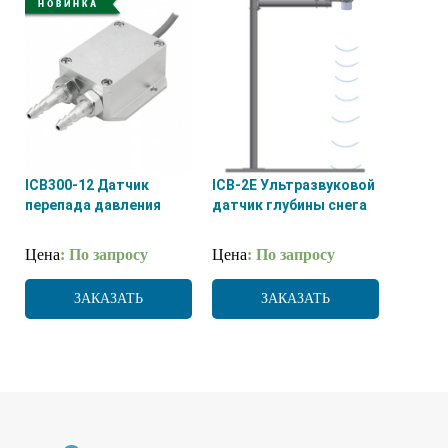
ICB300-12 Датчик
ICB-2E Ультразвуковой
перепада давления
датчик глубины снега
Цена
: По запросу
Цена
: По запросу
ЗАКАЗАТЬ
ЗАКАЗАТЬ