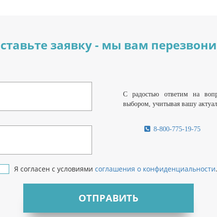
ставьте заявку - мы вам перезвон
С радостью ответим на воп
выбором, учитывая вашу актуа
8-800-775-19-75
Я согласен с условиями
соглашения о конфиденциальности
ОТПРАВИТЬ