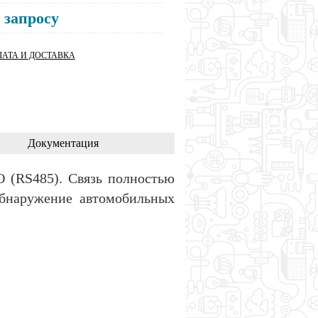
 запросу
АТА И ДОСТАВКА
Документация
O (RS485). Связь полностью
обнаружение автомобильных