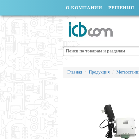
О КОМПАНИИ
РЕШЕНИЯ
Поиск
Главная
Продукция
Метеостанц