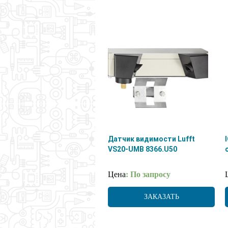
Датчик видимости Lufft
VS20-UMB 8366.U50
Цена
: По запросу
ЗАКАЗАТЬ