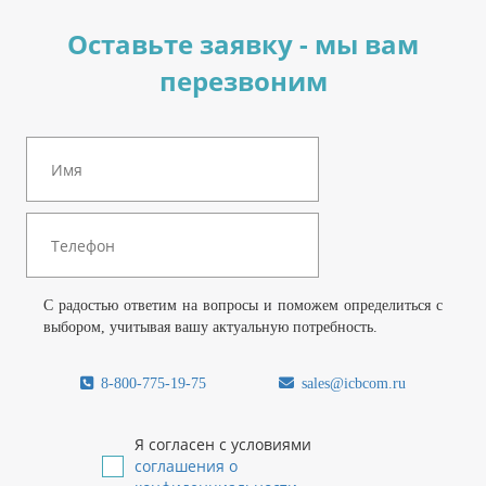
Оставьте заявку - мы вам
перезвоним
С радостью ответим на вопросы и поможем определиться с
выбором, учитывая вашу актуальную потребность.
8-800-775-19-75
sales@icbcom.ru
Я согласен с условиями
соглашения о