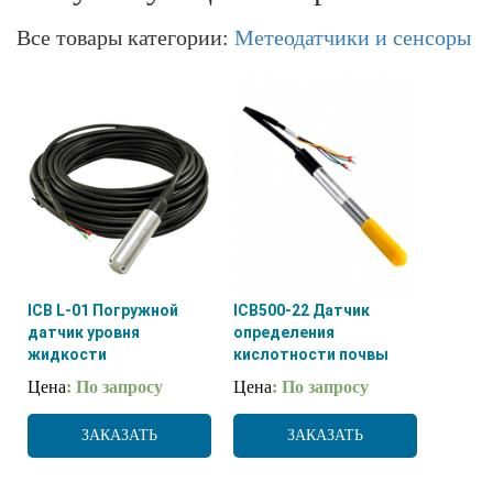
Все товары категории:
Метеодатчики и сенсоры
ICB L-01 Погружной
ICB500-22 Датчик
датчик уровня
определения
жидкости
кислотности почвы
Цена
: По запросу
Цена
: По запросу
ЗАКАЗАТЬ
ЗАКАЗАТЬ