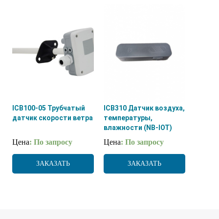
ICB100-05 Трубчатый
ICB310 Датчик воздуха,
датчик скорости ветра
температуры,
влажности (NB-IOT)
Цена
: По запросу
Цена
: По запросу
ЗАКАЗАТЬ
ЗАКАЗАТЬ