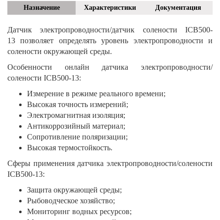
Назначение
Характеристики
Документация
Датчик электропроводности/датчик солености ICB500-
13 позволяет определять уровень электропроводности и
солености окружающей среды.
Особенности онлайн датчика электропроводности/
солености ICB500-13:
Измерение в режиме реального времени;
Высокая точность измерений;
Электромагнитная изоляция;
Антикоррозийный материал;
Сопротивление поляризации;
Высокая термостойкость.
Сферы применения датчика электропроводности/солености
ICB500-13:
Защита окружающей среды;
Рыбоводческое хозяйство;
Мониторинг водных ресурсов;