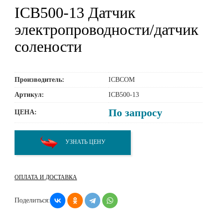
ICB500-13 Датчик
электропроводности/датчик
солености
Производитель:
ICBCOM
Артикул:
ICB500-13
По запросу
ЦЕНА:
УЗНАТЬ ЦЕНУ
ОПЛАТА И ДОСТАВКА
Поделиться: