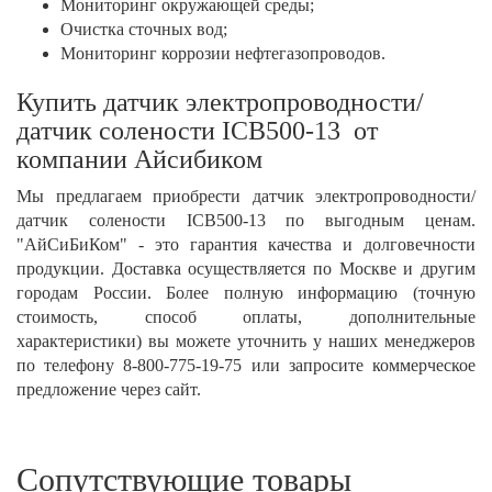
Мониторинг окружающей среды;
Очистка сточных вод;
Мониторинг коррозии нефтегазопроводов.
Купить датчик электропроводности/
датчик солености ICB500-13 от
компании Айсибиком
Мы предлагаем приобрести датчик электропроводности/
датчик солености ICB500-13 по выгодным ценам.
"АйСиБиКом" - это гарантия качества и долговечности
продукции. Доставка осуществляется по Москве и другим
городам России. Более полную информацию (точную
стоимость, способ оплаты, дополнительные
характеристики) вы можете уточнить у наших менеджеров
по телефону 8-800-775-19-75 или запросите коммерческое
предложение через сайт.
Сопутствующие товары