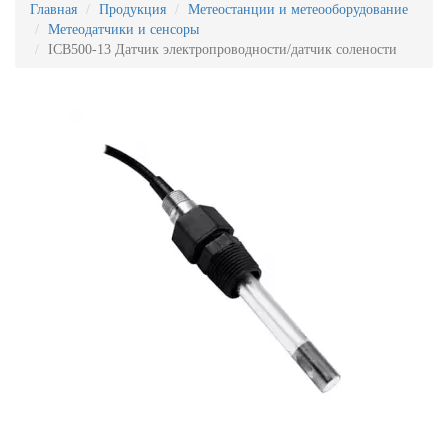
Главная
Продукция
Метеостанции и метеооборудование
Метеодатчики и сенсоры
ICB500-13 Датчик электропроводности/датчик солености