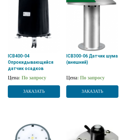
ICB400-04
ICB300-06 Датчик шума
Опрокидывающийся
(внешний)
датчик осадков
Цена
: По запросу
Цена
: По запросу
ЗАКАЗАТЬ
ЗАКАЗАТЬ