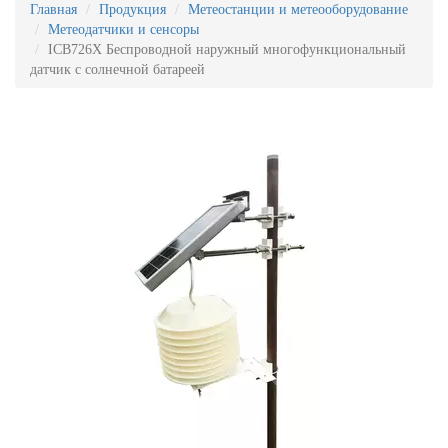
Главная
Продукция
Метеостанции и метеооборудование
Метеодатчики и сенсоры
ICB726Х Беспроводной наружный многофункциональный
датчик с солнечной батареей