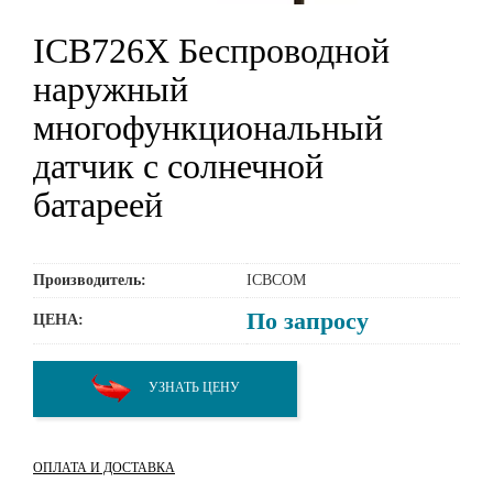
ICB726Х Беспроводной
наружный
многофункциональный
датчик с солнечной
батареей
Производитель:
ICBCOM
По запросу
ЦЕНА:
УЗНАТЬ ЦЕНУ
ОПЛАТА И ДОСТАВКА