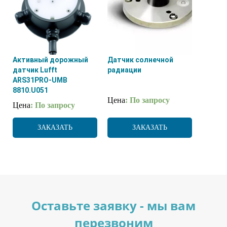
Активный дорожный
Датчик солнечной
датчик Lufft
радиации
ARS31PRO-UMB
8810.U051
Цена
: По запросу
Цена
: По запросу
ЗАКАЗАТЬ
ЗАКАЗАТЬ
Оставьте заявку - мы вам
перезвоним