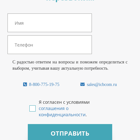
С радостью ответим на вопросы и поможем определиться с
выбором, учитывая вашу актуальную потребность.
8-800-775-19-75
sales@icbcom.ru
Я согласен с условиями
соглашения о
конфиденциальности
.
ОТПРАВИТЬ