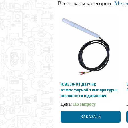
Все товары категории:
Мете
ICB330-01 Датчик
атмосферной температуры,
влажности и давления
Цена
: По запросу
ЗАКАЗАТЬ