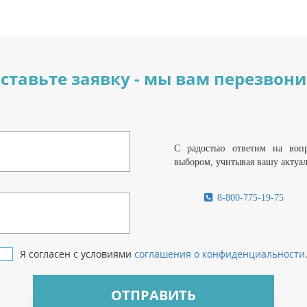
ставьте заявку - мы вам перезвон
С радостью ответим на воп
выбором, учитывая вашу актуа
8-800-775-19-75
Я согласен с условиями
соглашения о конфиденциальности
ОТПРАВИТЬ