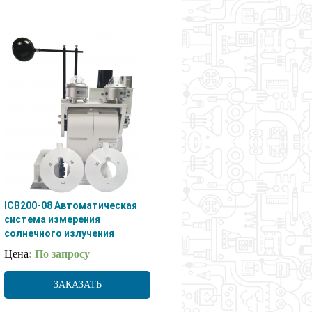
ICB200-08 Автоматическая
система измерения
солнечного излучения
Цена
: По запросу
ЗАКАЗАТЬ