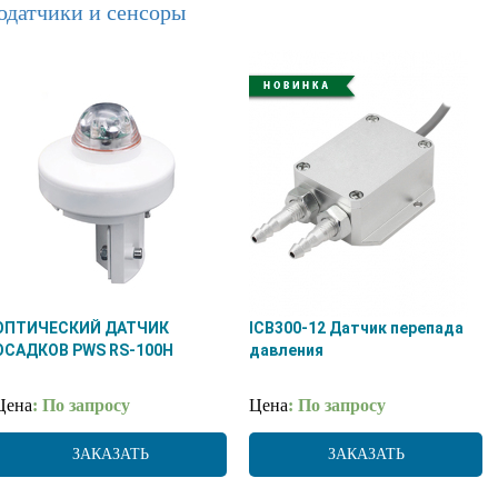
одатчики и сенсоры
ОПТИЧЕСКИЙ ДАТЧИК
ICB300-12 Датчик перепада
ОСАДКОВ PWS RS-100H
давления
Цена
: По запросу
Цена
: По запросу
ЗАКАЗАТЬ
ЗАКАЗАТЬ