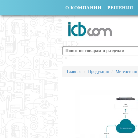
О КОМПАНИИ
РЕШЕНИЯ
Поиск
Главная
Продукция
Метеостанц