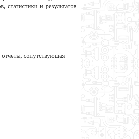
, статистики и результатов
 отчеты, сопутствующая