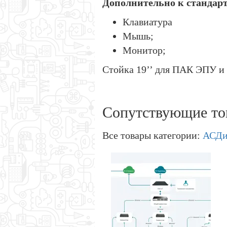
Дополнительно к стандарт
Клавиатура
Мышь;
Монитор;
Стойка 19’’ для ПАК ЭПУ и
Сопутствующие то
Все товары категории:
АСД