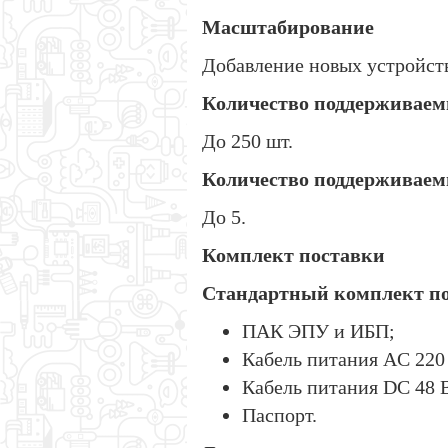
Масштабирование
Добавление новых устройств
Количество поддерживаем
До 250 шт.
Количество поддерживаем
До 5.
Комплект поставки
Стандартный комплект по
ПАК ЭПУ и ИБП;
Кабель питания AC 220
Кабель питания DC 48 
Паспорт.