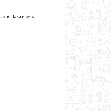
вание Заказчика.