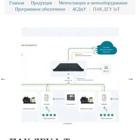
Главная
Продукция
Метеостанции и метеооборудование
Программное обеспечение
АСДиУ
ПАК ДГУ IoT