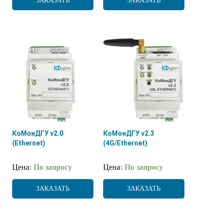
ЗАКАЗАТЬ
ЗАКАЗАТЬ
КоМонДГУ v2.0
КоМонДГУ v2.3
(Ethernet)
(4G/Ethernet)
Цена
: По запросу
Цена
: По запросу
ЗАКАЗАТЬ
ЗАКАЗАТЬ