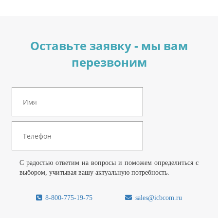
Оставьте заявку - мы вам
перезвоним
С радостью ответим на вопросы и поможем определиться с
выбором, учитывая вашу актуальную потребность.
8-800-775-19-75
sales@icbcom.ru