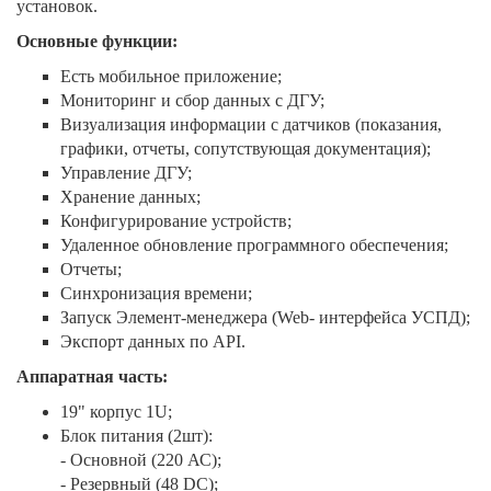
установок.
Основные функции:
Есть мобильное приложение;
Мониторинг и сбор данных c ДГУ;
Визуализация информации с датчиков (показания,
графики, отчеты, сопутствующая документация);
Управление ДГУ;
Хранение данных;
Конфигурирование устройств;
Удаленное обновление программного обеспечения;
Отчеты;
Синхронизация времени;
Запуск Элемент-менеджера (Web- интерфейса УСПД);
Экспорт данных по API.
Аппаратная часть:
19" корпус 1U;
Блок питания (2шт):
- Основной (220 АС);
- Резервный (48 DC);