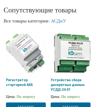
Сопутствующие товары
Все товары категории:
АСДиУ
Регистратор
Устройство сбора
стартерной АКБ
дискретных данных
УСДД-24.01
Цена
: По запросу
Цена
: По запросу