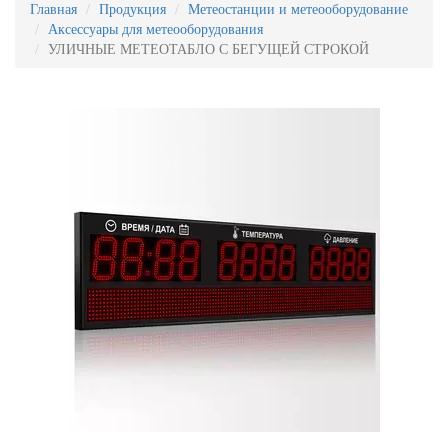
Главная
Продукция
Метеостанции и метеооборудование
Аксессуары для метеооборудования
УЛИЧНЫЕ МЕТЕОТАБЛО С БЕГУЩЕЙ СТРОКОЙ