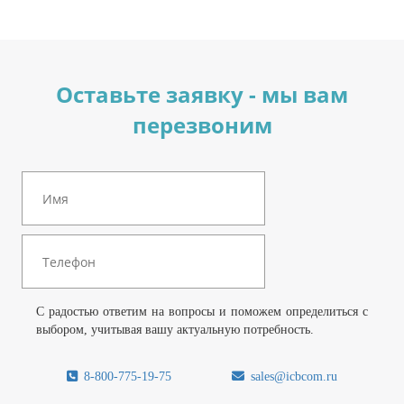
Оставьте заявку - мы вам
перезвоним
С радостью ответим на вопросы и поможем определиться с
выбором, учитывая вашу актуальную потребность.
8-800-775-19-75
sales@icbcom.ru