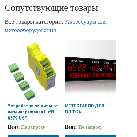
Сопутствующие товары
Все товары категории:
Аксессуары для
метеооборудования
Устройство защиты от
МЕТЕОТАБЛО ДЛЯ
перенапряжения Lufft
ПЛЯЖА
8379.USP
Цена
: По запросу
Цена
: По запросу