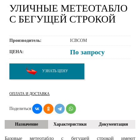
УЛИЧНЫЕ МЕТЕОТАБЛО
С БЕГУЩЕЙ СТРОКОЙ
Производитель:
ICBCOM
По запросу
ЦЕНА:
УЗНАТЬ ЦЕНУ
ОПЛАТА И ДОСТАВКА
Поделиться:
Назначение
Характеристики
Документация
Базовые метеотабло с бегущей строкой имеют