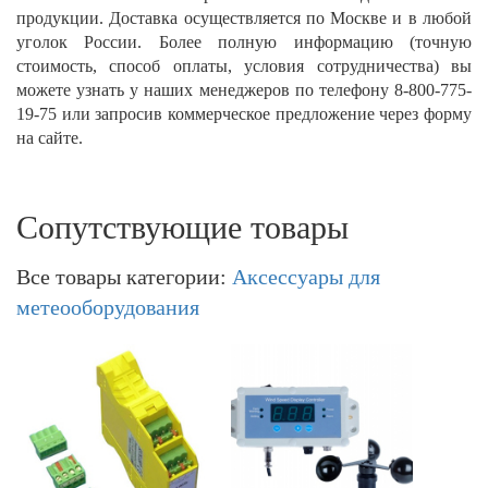
продукции. Доставка осуществляется по Москве и в любой
уголок России. Более полную информацию (точную
стоимость, способ оплаты, условия сотрудничества) вы
можете узнать у наших менеджеров по телефону 8-800-775-
19-75 или запросив коммерческое предложение через форму
на сайте.
Сопутствующие товары
Все товары категории:
Аксессуары для
метеооборудования