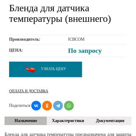
Бленда для датчика
температуры (внешнего)
Производитель:
ICBCOM
По запросу
ЦЕНА:
УЗНАТЬ ЦЕНУ
ОПЛАТА И ДОСТАВКА
Поделиться:
Назначение
Характеристики
Документация
Бленда для датчика температуры предназначена для защиты