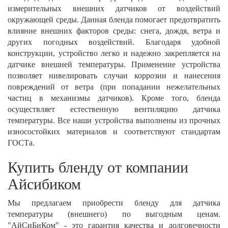
измерительных внешних датчиков от воздействий
окружающей среды. Данная бленда помогает предотвратить
влияние внешних факторов среды: снега, дождя, ветра и
других погодных воздействий. Благодаря удобной
конструкции, устройство легко и надежно закрепляется на
датчике внешней температуры. Применение устройства
позволяет нивелировать случаи коррозии и нанесения
повреждений от ветра (при попадании нежелательных
частиц в механизмы датчиков). Кроме того, бленда
осуществляет естественную вентиляцию датчика
температуры. Все наши устройства выполнены из прочных
износостойких материалов и соответствуют стандартам
ГОСТа.
Купить бленду от компании
Айсибиком
Мы предлагаем приобрести бленду для датчика
температуры (внешнего) по выгодным ценам.
"АйСиБиКом" - это гарантия качества и долговечности