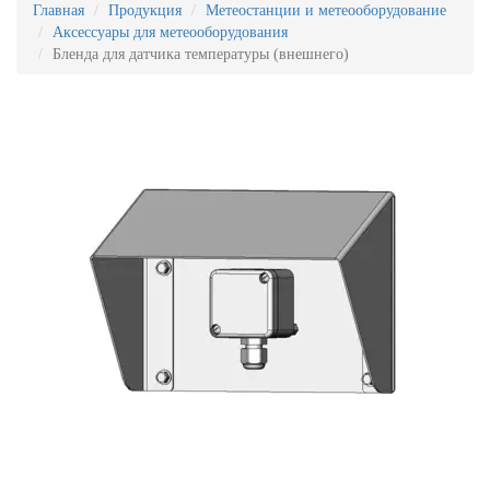
Главная
Продукция
Метеостанции и метеооборудование
Аксессуары для метеооборудования
Бленда для датчика температуры (внешнего)