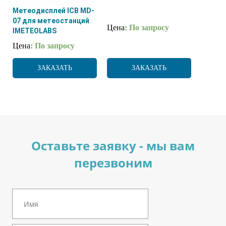
Метеодисплей ICB MD-
07 для метеостанций
Цена
: По запросу
IMETEOLABS
Цена
: По запросу
ЗАКАЗАТЬ
ЗАКАЗАТЬ
Оставьте заявку - мы вам
перезвоним