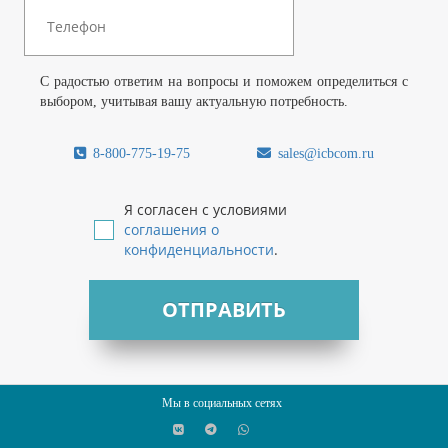
С радостью ответим на вопросы и поможем определиться с
выбором, учитывая вашу актуальную потребность.
8-800-775-19-75
sales@icbcom.ru
Я согласен с условиями
соглашения о
конфиденциальности
.
ОТПРАВИТЬ
Мы в социальных сетях