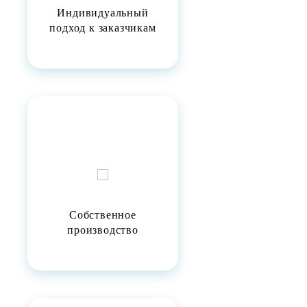
Индивидуальный
подход к заказчикам
Собственное
производство