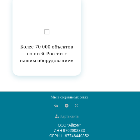
Более 70 000 объектов
по всей России с
нашим оборудованием
Мы в социальных сетях
Карта сайта
ООО "Айком"
ИНН 9702002333
ОГРН 1197746440352