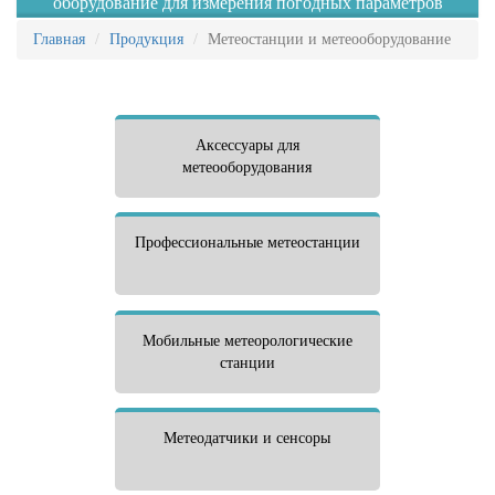
оборудование для измерения погодных параметров
Главная
Продукция
Метеостанции и метеооборудование
Аксессуары для
метеооборудования
Профессиональные метеостанции
Мобильные метеорологические
станции
Метеодатчики и сенсоры