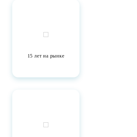
15 лет на рынке