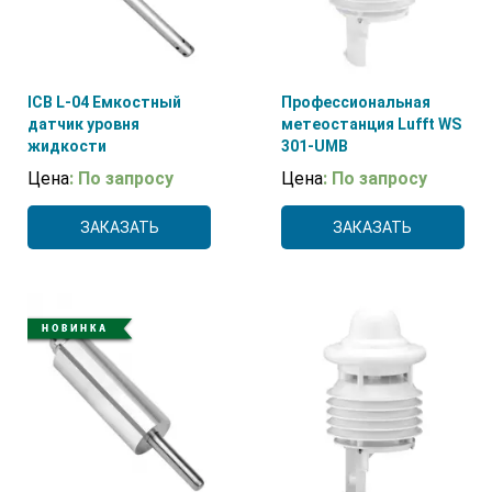
ICB L-04 Емкостный
Профессиональная
датчик уровня
метеостанция Lufft WS
жидкости
301-UMB
Цена
: По запросу
Цена
: По запросу
ЗАКАЗАТЬ
ЗАКАЗАТЬ