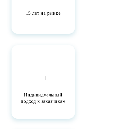
15 лет на рынке
Индивидуальный
подход к заказчикам