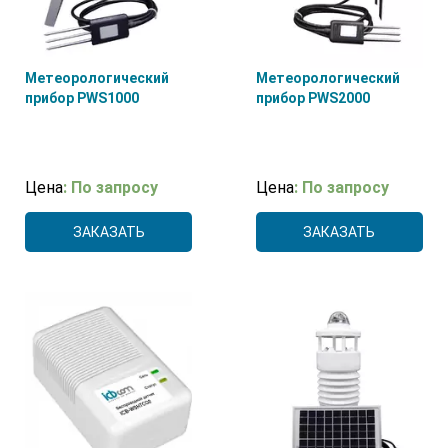
Метеорологический
Метеорологический
прибор PWS1000
прибор PWS2000
Цена
: По запросу
Цена
: По запросу
ЗАКАЗАТЬ
ЗАКАЗАТЬ