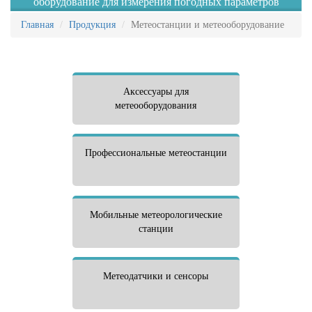
оборудование для измерения погодных параметров
Главная
Продукция
Метеостанции и метеооборудование
Аксессуары для
метеооборудования
Профессиональные метеостанции
Мобильные метеорологические
станции
Метеодатчики и сенсоры