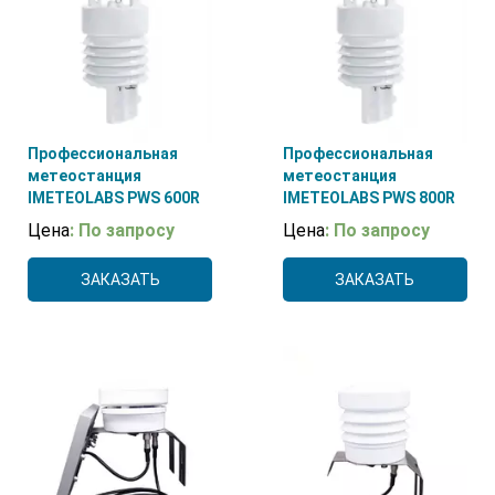
Профессиональная
Профессиональная
метеостанция
метеостанция
IMETEOLABS PWS 600R
IMETEOLABS PWS 800R
Цена
: По запросу
Цена
: По запросу
ЗАКАЗАТЬ
ЗАКАЗАТЬ