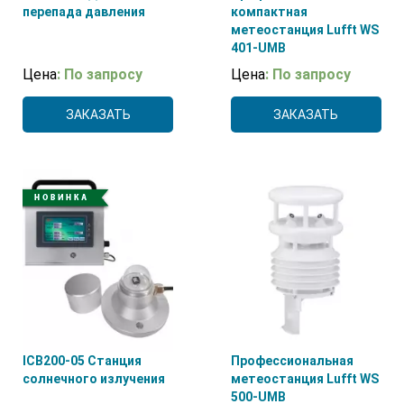
перепада давления
компактная
метеостанция Lufft WS
401-UMB
Цена
: По запросу
Цена
: По запросу
ЗАКАЗАТЬ
ЗАКАЗАТЬ
ICB200-05 Станция
Профессиональная
солнечного излучения
метеостанция Lufft WS
500-UMB