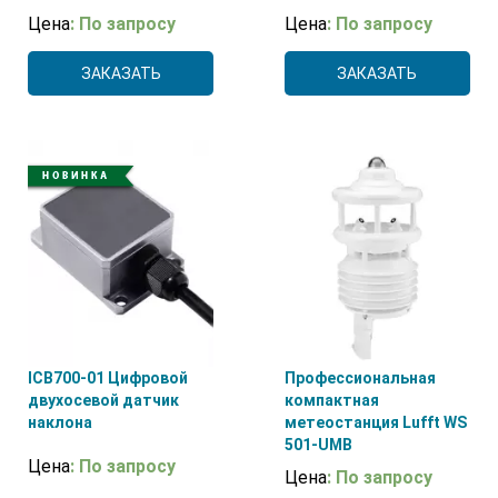
Цена
: По запросу
Цена
: По запросу
ЗАКАЗАТЬ
ЗАКАЗАТЬ
ICB700-01 Цифровой
Профессиональная
двухосевой датчик
компактная
наклона
метеостанция Lufft WS
501-UMB
Цена
: По запросу
Цена
: По запросу