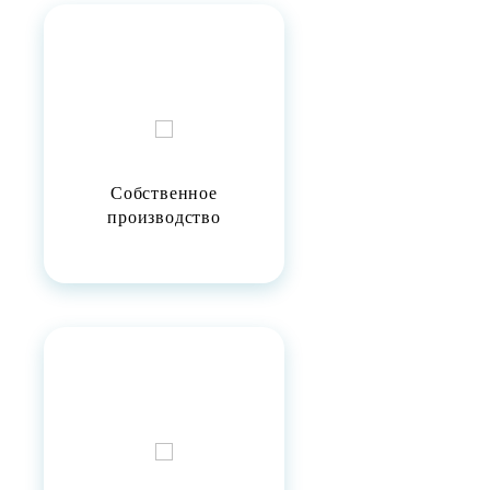
Собственное
производство