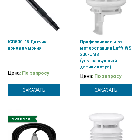
ICB500-15 Датчик
Профессиональная
ионов аммония
метеостанция Lufft WS
200-UMB
(ультразвуковой
датчик ветра)
Цена
: По запросу
Цена
: По запросу
ЗАКАЗАТЬ
ЗАКАЗАТЬ