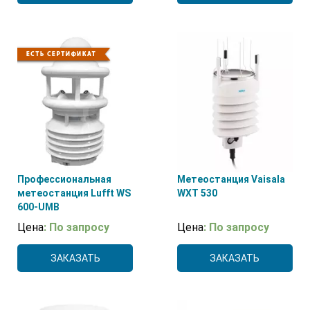
Профессиональная
Метеостанция Vaisala
метеостанция Lufft WS
WXT 530
600-UMB
Цена
: По запросу
Цена
: По запросу
ЗАКАЗАТЬ
ЗАКАЗАТЬ