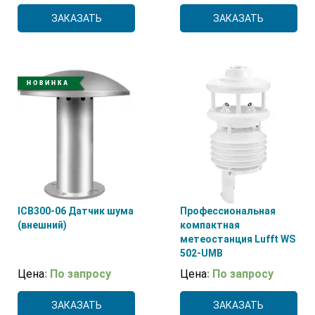
ЗАКАЗАТЬ
ЗАКАЗАТЬ
ICB300-06 Датчик шума
Профессиональная
(внешний)
компактная
метеостанция Lufft WS
502-UMB
Цена
: По запросу
Цена
: По запросу
ЗАКАЗАТЬ
ЗАКАЗАТЬ