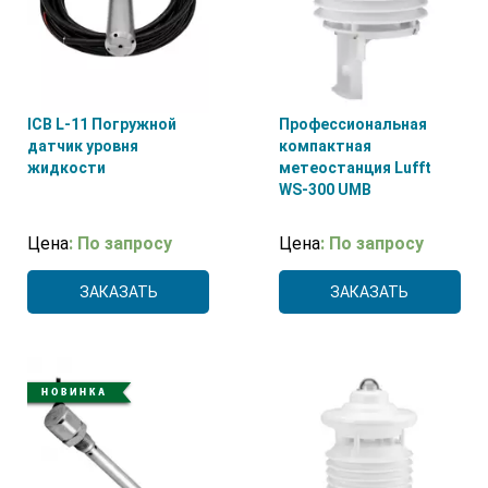
ICB L-11 Погружной
Профессиональная
датчик уровня
компактная
жидкости
метеостанция Lufft
WS-300 UMB
Цена
: По запросу
Цена
: По запросу
ЗАКАЗАТЬ
ЗАКАЗАТЬ