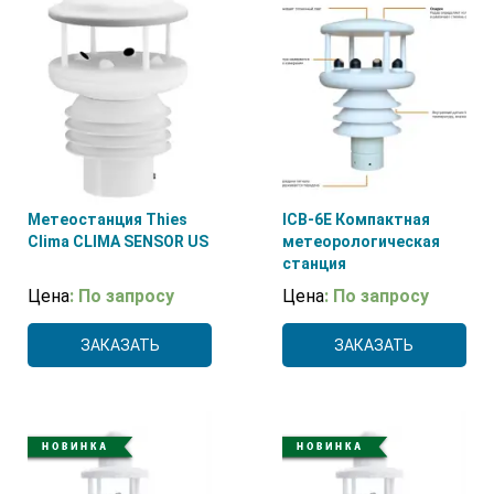
Метеостанция Thies
ICB-6E Компактная
Clima CLIMA SENSOR US
метеорологическая
станция
Цена
: По запросу
Цена
: По запросу
ЗАКАЗАТЬ
ЗАКАЗАТЬ