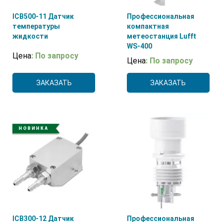
ICB500-11 Датчик
Профессиональная
температуры
компактная
жидкости
метеостанция Lufft
WS-400
Цена
: По запросу
Цена
: По запросу
ЗАКАЗАТЬ
ЗАКАЗАТЬ
ICB300-12 Датчик
Профессиональная