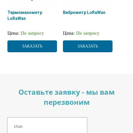
Термоманометр
Виброметр LoRaWan
LoRaWan
Цена
: По запросу
Цена
: По запросу
ЗАКАЗАТЬ
ЗАКАЗАТЬ
Оставьте заявку - мы вам
перезвоним