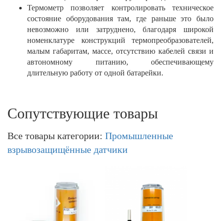
Термометр позволяет контролировать техническое
состояние оборудования там, где раньше это было
невозможно или затруднено, благодаря широкой
номенклатуре конструкций термопреобразователей,
малым габаритам, массе, отсутствию кабелей связи и
автономному питанию, обеспечивающему
длительную работу от одной батарейки.
Сопутствующие товары
Все товары категории:
Промышленные
взрывозащищённые датчики