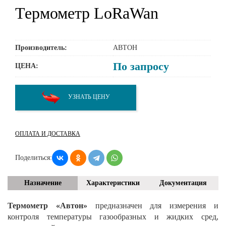
Термометр LoRaWan
Производитель:
АВТОН
По запросу
ЦЕНА:
УЗНАТЬ ЦЕНУ
ОПЛАТА И ДОСТАВКА
Поделиться:
Назначение
Характеристики
Документация
Термометр «Автон»
предназначен для измерения и
контроля температуры газообразных и жидких сред,