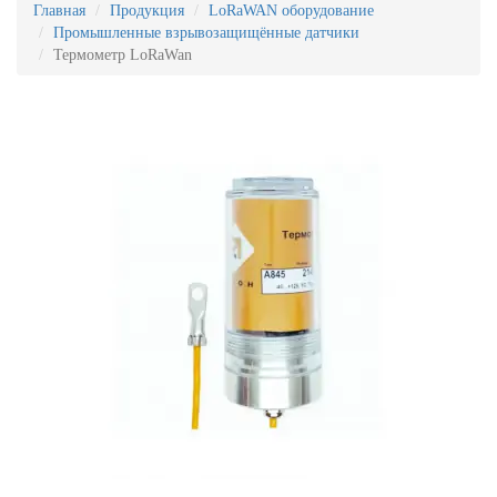
Главная
Продукция
LoRaWAN оборудование
Промышленные взрывозащищённые датчики
Термометр LoRaWan