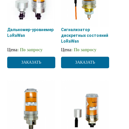
Дальномер-уровнемер
Сигнализатор
LoRaWan
дискретных состояний
LoRaWan
Цена
: По запросу
Цена
: По запросу
ЗАКАЗАТЬ
ЗАКАЗАТЬ