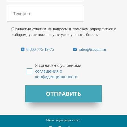
С радостью ответим на вопросы и поможем определиться с
выбором, учитывая вашу актуальную потребность.
8-800-775-19-75
sales@icbcom.ru
Я согласен с условиями
соглашения о
конфиденциальности
.
ОТПРАВИТЬ
Мы в социальных сетях