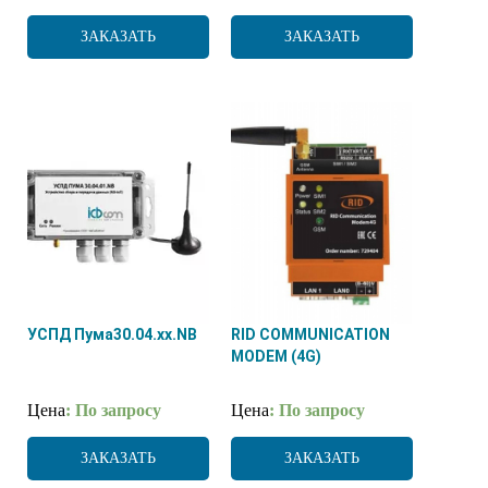
ЗАКАЗАТЬ
ЗАКАЗАТЬ
УСПД Пума30.04.xx.NB
RID COMMUNICATION
MODEM (4G)
Цена
: По запросу
Цена
: По запросу
ЗАКАЗАТЬ
ЗАКАЗАТЬ