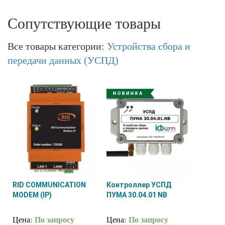
Сопутствующие товары
Все товары категории:
Устройства сбора и
передачи данных (УСПД)
RID COMMUNICATION
Контроллер УСПД
MODEM (IP)
ПУМА 30.04.01 NB
Цена
: По запросу
Цена
: По запросу