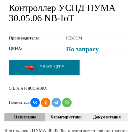
Контроллер УСПД ПУМА
30.05.06 NB-IoT
Производитель:
ICBCOM
По запросу
ЦЕНА:
УЗНАТЬ ЦЕНУ
ОПЛАТА И ДОСТАВКА
Поделиться:
Назначение
Характеристики
Документация
Контроллер «ПУМА-30.05.06» предназначен для построения