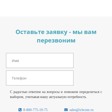
Оставьте заявку - мы вам
перезвоним
С радостью ответим на вопросы и поможем определиться с
выбором, учитывая вашу актуальную потребность.
8-800-775-19-75
sales@icbcom.ru