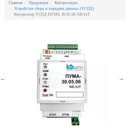
Главная
Продукция
Контроллеры
Устройства сбора и передачи данных (УСПД)
Контроллер УСПД ПУМА 30.05.06 NB-IoT