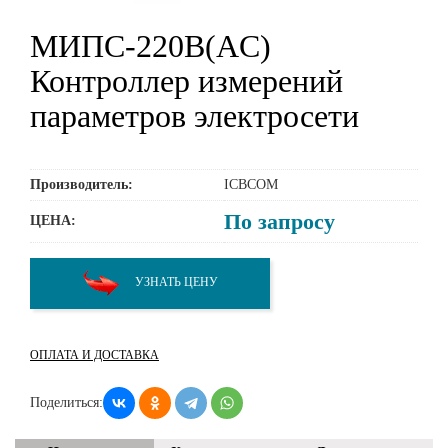
МИПС-220В(AC)
Контроллер измерений
параметров электросети
Производитель:
ICBCOM
По запросу
ЦЕНА:
УЗНАТЬ ЦЕНУ
ОПЛАТА И ДОСТАВКА
Поделиться: