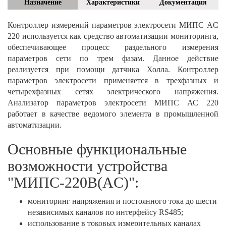
Назначение
Характеристики
Документация
Контроллер измерений параметров электросети МИПС AC
220 используется как средство автоматизации мониторинга,
обеспечивающее процесс раздельного измерения
параметров сети по трем фазам. Данное действие
реализуется при помощи датчика Холла. Контроллер
параметров электросети применяется в трехфазных и
четырехфазных сетях электрического напряжения.
Анализатор параметров электросети МИПС АС 220
работает в качестве ведомого элемента в промышленной
автоматизации.
Основные функциональные
возможности устройства
"МИПС-220В(AC)":
мониторинг напряжения и постоянного тока до шести
независимых каналов по интерфейсу RS485;
использование в токовых измерительных каналах