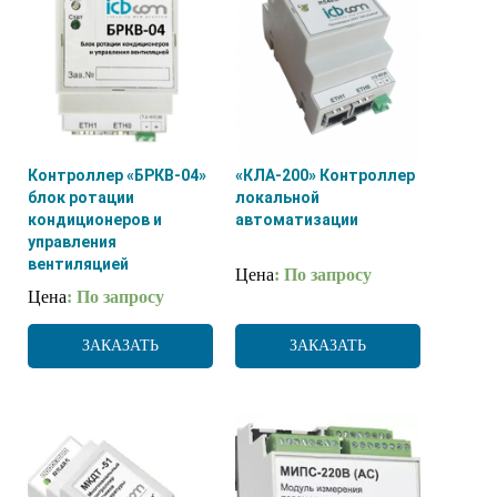
Контроллер «БРКВ-04»
«КЛА-200» Контроллер
блок ротации
локальной
кондиционеров и
автоматизации
управления
вентиляцией
Цена
: По запросу
Цена
: По запросу
ЗАКАЗАТЬ
ЗАКАЗАТЬ