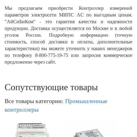
Мы предлагаем приобрести Контроллер измерений
параметров электросети МИПС AC по выгодным ценам.
"АйСиБиКом" - это гарантия качества и надежности
продукции. Доставка осуществляется по Москве и в любой
уголок России. Подробную информацию (точную
стоимость, способ доставки и оплаты, дополнительные
характеристики) вы можете уточнить у наших менеджеров
по телефону 8-800-775-19-75 или запросив коммерческое
предложение через сайт. ​
Сопутствующие товары
Все товары категории:
Промышленные
контроллеры