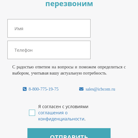
перезвоним
С радостью ответим на вопросы и поможем определиться с
выбором, учитывая вашу актуальную потребность.
8-800-775-19-75
sales@icbcom.ru
Я согласен с условиями
соглашения о
конфиденциальности
.
ОТПРАВИТЬ