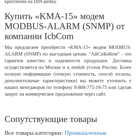
крепления на DIN-рейку.
Купить «KMA-15» модем
MODBUS-ALARM (SNMP) от
компании IcbCom
Мы предлагаем приобрести «KMA-15» модем MODBUS-
ALARM (SNMP) по выгодным ценам. "АйСиБиКом" - это
гарантия качества и надежности продукции. Доставка
осуществляется по Москве и в любой уголок России. Более
полную информацию (точную стоимость, способ оплаты,
дополнительные характеристики) вы можете уточнить у
наших менеджеров по телефону 8-800-775-19-75 или сделав
запрос на коммерческое предложение через сайт. ​
Сопутствующие товары
Все товары категории:
Промышленные