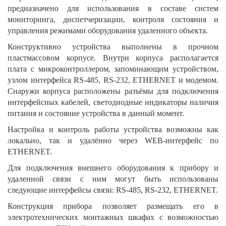
предназначено для использования в составе систем
мониторинга, диспетчеризации, контроля состояния и
управления режимами оборудования удаленного объекта.
Конструктивно устройства выполнены в прочном
пластмассовом корпусе. Внутри корпуса располагается
плата с микроконтроллером, запоминающим устройством,
узлом интерфейса RS-485, RS-232, ETHERNET и модемом.
Снаружи корпуса расположены разъёмы для подключения
интерфейсных кабелей, светодиодные индикаторы наличия
питания и состояние устройства в данный момент.
Настройка и контроль работы устройства возможны как
локально, так и удалённо через WEB-интерфейс по
ETHERNET.
Для подключения внешнего оборудования к прибору и
удаленной связи с ним могут быть использованы
следующие интерфейсы связи: RS-485, RS-232, ETHERNET.
Конструкция прибора позволяет размещать его в
электротехнических монтажных шкафах с возможностью