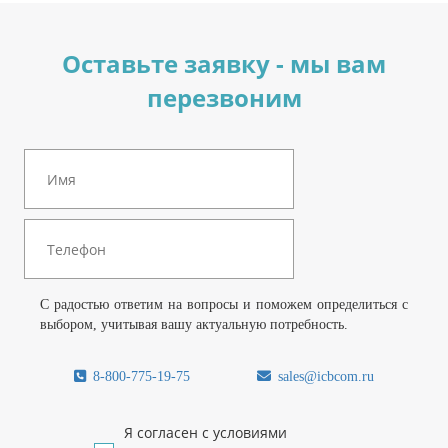
Оставьте заявку - мы вам
перезвоним
С радостью ответим на вопросы и поможем определиться с
выбором, учитывая вашу актуальную потребность.
8-800-775-19-75
sales@icbcom.ru
Я согласен с условиями