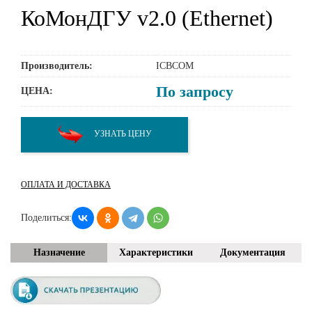
КоМонДГУ v2.0 (Ethernet)
Производитель:
ICBCOM
По запросу
ЦЕНА:
УЗНАТЬ ЦЕНУ
ОПЛАТА И ДОСТАВКА
Поделиться:
Назначение
Характеристики
Документация