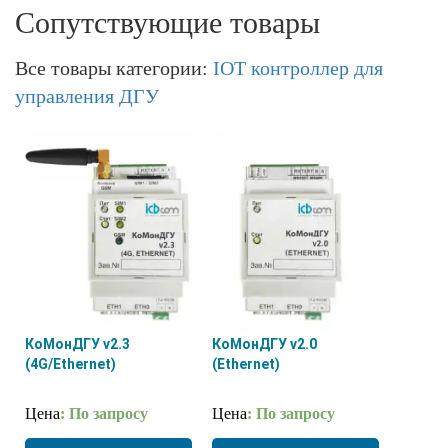
Сопутствующие товары
Все товары категории:
IOT контроллер для
управления ДГУ
КоМонДГУ v2.3
КоМонДГУ v2.0
(4G/Ethernet)
(Ethernet)
Цена
: По запросу
Цена
: По запросу