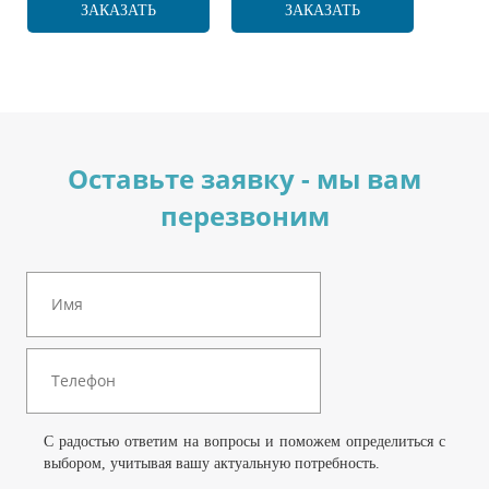
ЗАКАЗАТЬ
ЗАКАЗАТЬ
Оставьте заявку - мы вам
перезвоним
С радостью ответим на вопросы и поможем определиться с
выбором, учитывая вашу актуальную потребность.