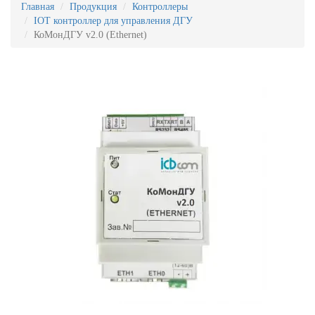
Главная
Продукция
Контроллеры
IOT контроллер для управления ДГУ
КоМонДГУ v2.0 (Ethernet)