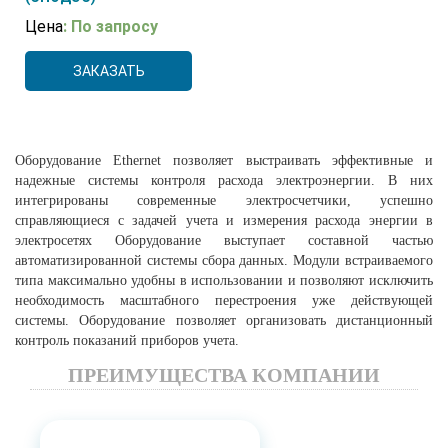
Цена
: По запросу
ЗАКАЗАТЬ
Оборудование Ethernet позволяет выстраивать эффективные и
надежные системы контроля расхода электроэнергии. В них
интегрированы современные электросчетчики, успешно
справляющиеся с задачей учета и измерения расхода энергии в
электросетях Оборудование выступает составной частью
автоматизированной системы сбора данных. Модули встраиваемого
типа максимально удобны в использовании и позволяют исключить
необходимость масштабного перестроения уже действующей
системы. Оборудование позволяет организовать дистанционный
контроль показаний приборов учета.
ПРЕИМУЩЕСТВА КОМПАНИИ