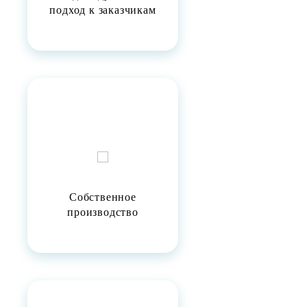
подход к заказчикам
Собственное
производство