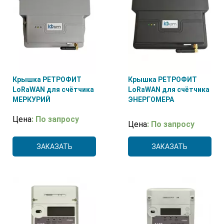
Крышка РЕТРОФИТ
Крышка РЕТРОФИТ
LoRaWAN для счётчика
LoRaWAN для счётчика
МЕРКУРИЙ
ЭНЕРГОМЕРА
Цена
: По запросу
Цена
: По запросу
ЗАКАЗАТЬ
ЗАКАЗАТЬ