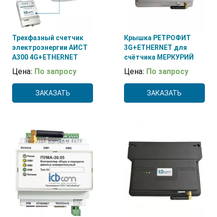
Трехфазный счетчик
Крышка РЕТРОФИТ
электроэнергии АИСТ
3G+ETHERNET для
А300 4G+ETHERNET
счётчика МЕРКУРИЙ
Цена
: По запросу
Цена
: По запросу
ЗАКАЗАТЬ
ЗАКАЗАТЬ