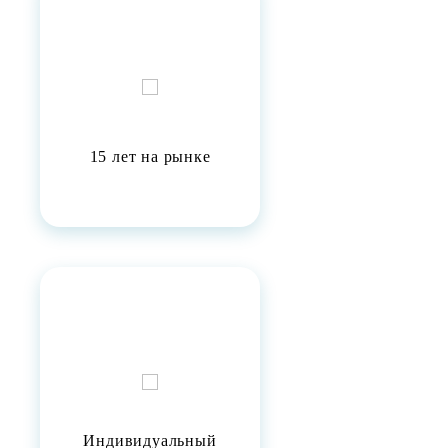
15 лет на рынке
Индивидуальный