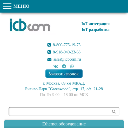
МЕНЮ
IoT интеграция
IoT разработка
8-800-775-19-75
8-918-940-23-63
sales@icbcom.ru
г. Москва, 69 км МКАД,
Бизнес-Парк "Greenwood", стр. 17, оф. 21-28
Пн-Пт 9:00 – 18:00 по МСК
Поиск
Ethernet оборудование