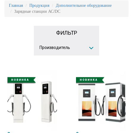
Главная
Продукция
Дополнительное оборудование
Зарядные станции АС/DC
ФИЛЬТР
Производитель
ICBCOM
(3)