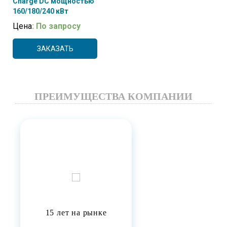
Charge DC мощностью
160/180/240 кВт
Цена
: По запросу
ЗАКАЗАТЬ
ПРЕИМУЩЕСТВА КОМПАНИИ
15 лет на рынке