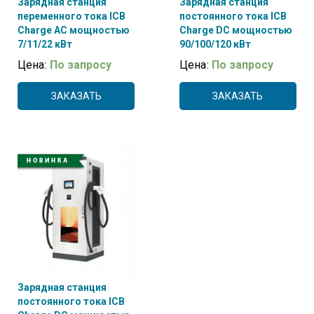
Зарядная станция
Зарядная станция
переменного тока ICB
постоянного тока ICB
Charge AC мощностью
Charge DC мощностью
7/11/22 кВт
90/100/120 кВт
Цена
: По запросу
Цена
: По запросу
ЗАКАЗАТЬ
ЗАКАЗАТЬ
Зарядная станция
постоянного тока ICB