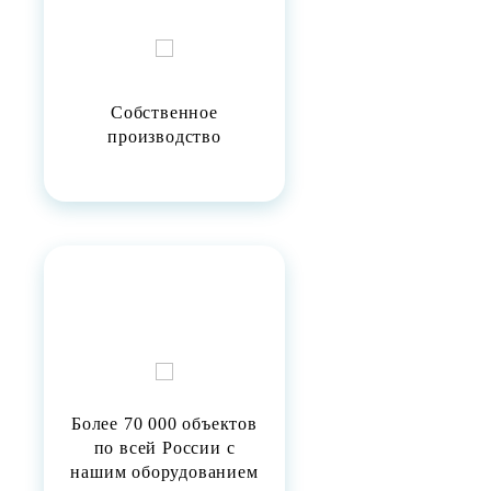
Собственное
производство
Более 70 000 объектов
по всей России с
нашим оборудованием