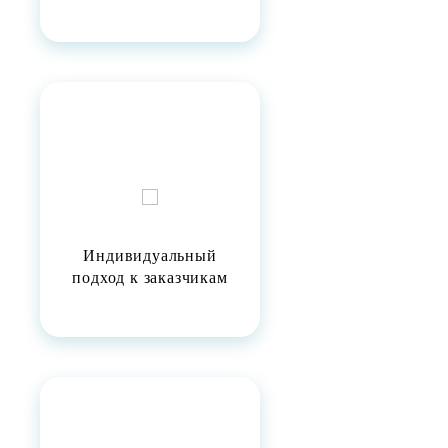
Индивидуальный
подход к заказчикам