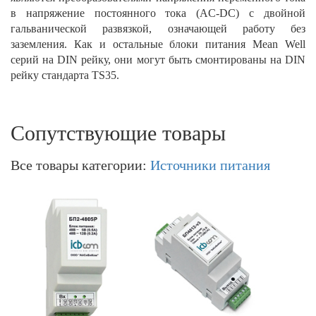
в напряжение постоянного тока (AC-DC) c двойной
гальванической развязкой, означающей работу без
заземления. Как и остальные блоки питания Mean Well
серий на DIN рейку, они могут быть смонтированы на DIN
рейку стандарта TS35.
Сопутствующие товары
Все товары категории:
Источники питания