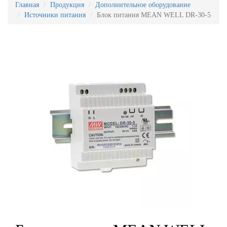
Главная
Продукция
Дополнительное оборудование
Источники питания
Блок питания MEAN WELL DR-30-5