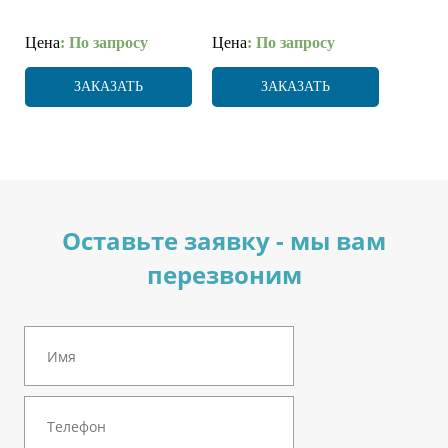
Цена
: По запросу
Цена
: По запросу
ЗАКАЗАТЬ
ЗАКАЗАТЬ
Оставьте заявку - мы вам
перезвоним