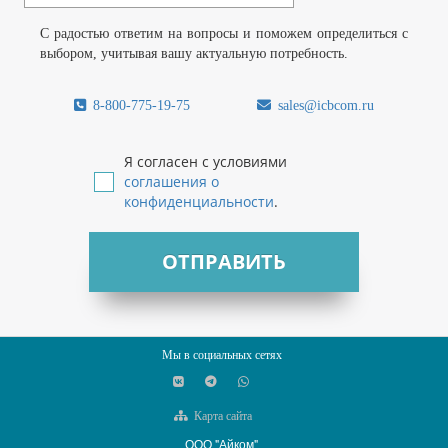
С радостью ответим на вопросы и поможем определиться с
выбором, учитывая вашу актуальную потребность.
8-800-775-19-75
sales@icbcom.ru
Я согласен с условиями
соглашения о
конфиденциальности
.
ОТПРАВИТЬ
Мы в социальных сетях
Карта сайта
ООО "Айком"