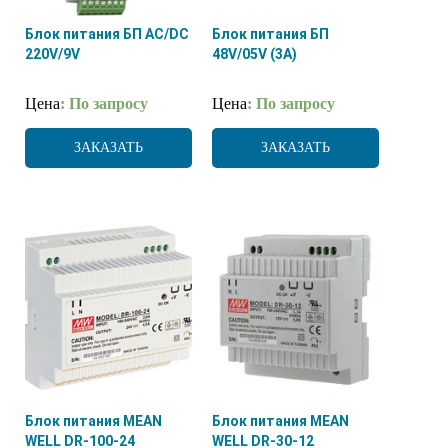
Блок питания БП AC/DC
Блок питания БП
220V/9V
48V/05V (3A)
Цена
: По запросу
Цена
: По запросу
ЗАКАЗАТЬ
ЗАКАЗАТЬ
Блок питания MEAN
Блок питания MEAN
WELL DR-100-24
WELL DR-30-12