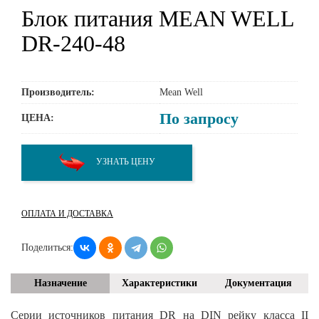
Блок питания MEAN WELL
DR-240-48
Производитель:
Mean Well
По запросу
ЦЕНА:
УЗНАТЬ ЦЕНУ
ОПЛАТА И ДОСТАВКА
Поделиться:
Назначение
Характеристики
Документация
Серии источников питания DR на DIN рейку класса II