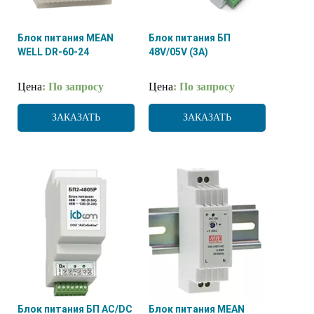
Блок питания MEAN
Блок питания БП
WELL DR-60-24
48V/05V (3A)
Цена
: По запросу
Цена
: По запросу
ЗАКАЗАТЬ
ЗАКАЗАТЬ
Блок питания БП AC/DC
Блок питания MEAN