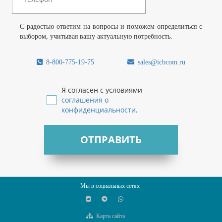
С радостью ответим на вопросы и поможем определиться с
выбором, учитывая вашу актуальную потребность.
8-800-775-19-75
sales@icbcom.ru
Я согласен с условиями
соглашения о
конфиденциальности
.
ОТПРАВИТЬ
Мы в социальных сетях
Карта сайта