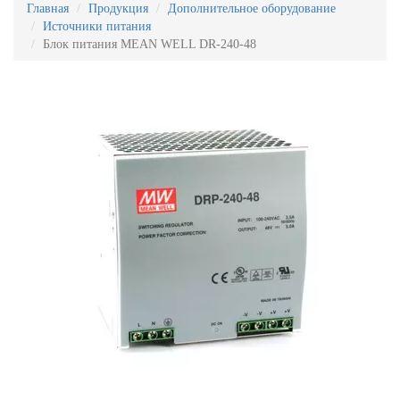
Главная
Продукция
Дополнительное оборудование
Источники питания
Блок питания MEAN WELL DR-240-48