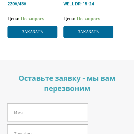
220V/48V
WELL DR-15-24
Цена
: По запросу
Цена
: По запросу
ЗАКАЗАТЬ
ЗАКАЗАТЬ
Оставьте заявку - мы вам
перезвоним