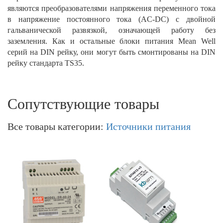
являются преобразователями напряжения переменного тока
в напряжение постоянного тока (AC-DC) c двойной
гальванической развязкой, означающей работу без
заземления. Как и остальные блоки питания Mean Well
серий на DIN рейку, они могут быть смонтированы на DIN
рейку стандарта TS35.
Сопутствующие товары
Все товары категории:
Источники питания