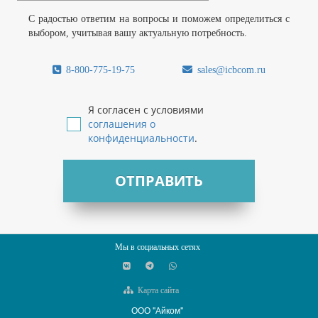
С радостью ответим на вопросы и поможем определиться с
выбором, учитывая вашу актуальную потребность.
8-800-775-19-75
sales@icbcom.ru
Я согласен с условиями
соглашения о
конфиденциальности
.
ОТПРАВИТЬ
Мы в социальных сетях
Карта сайта
ООО "Айком"