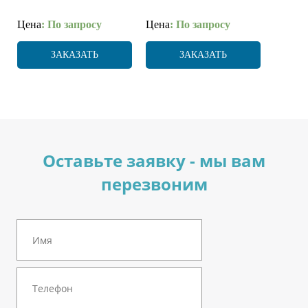
Цена
: По запросу
Цена
: По запросу
ЗАКАЗАТЬ
ЗАКАЗАТЬ
Оставьте заявку - мы вам
перезвоним