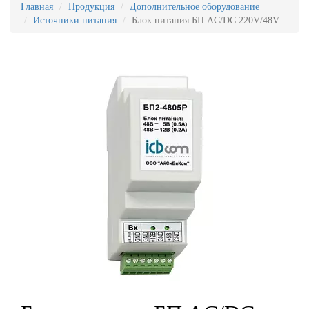
Главная
Продукция
Дополнительное оборудование
Источники питания
Блок питания БП AC/DC 220V/48V