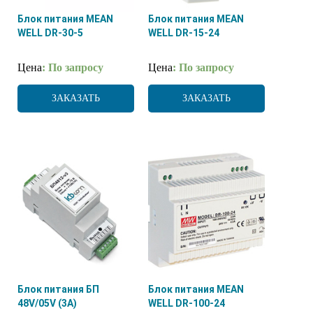
Блок питания MEAN
Блок питания MEAN
WELL DR-30-5
WELL DR-15-24
Цена
: По запросу
Цена
: По запросу
ЗАКАЗАТЬ
ЗАКАЗАТЬ
Блок питания БП
Блок питания MEAN
48V/05V (3A)
WELL DR-100-24