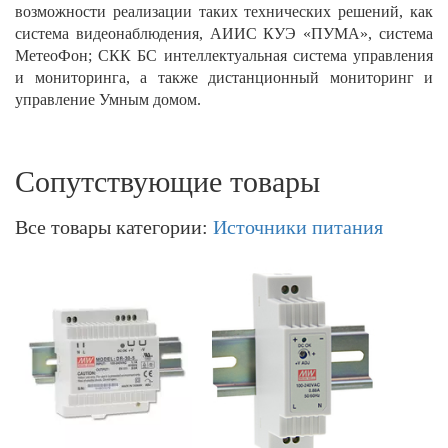
возможности реализации таких технических решений, как
система видеонаблюдения, АИИС КУЭ «ПУМА», система
МетеоФон; СКК БС интеллектуальная система управления
и мониторинга, а также дистанционный мониторинг и
управление Умным домом.
Сопутствующие товары
Все товары категории:
Источники питания