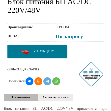
Блок питания БП AC/DC
220V/48V
Производитель:
ICBCOM
По запросу
ЦЕНА:
УЗНАТЬ ЦЕНУ
ОПЛАТА И ДОСТАВКА
Поделиться:
Назначение
Характеристики
Блок питания БП AC/DC 220V/48V применяется для