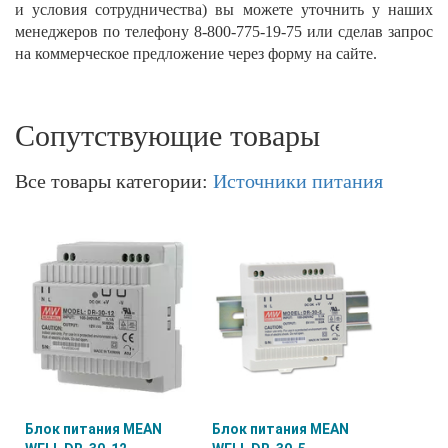
и условия сотрудничества) вы можете уточнить у наших
менеджеров по телефону 8-800-775-19-75 или сделав запрос
на коммерческое предложение через форму на сайте.
Сопутствующие товары
Все товары категории:
Источники питания
Блок питания MEAN
Блок питания MEAN