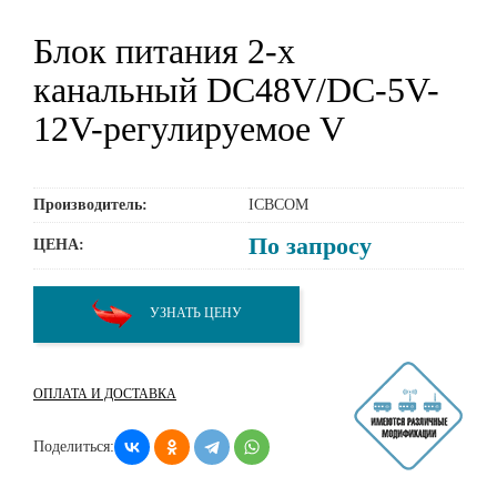
Блок питания 2-х
канальный DC48V/DC-5V-
12V-регулируемое V
Производитель:
ICBCOM
По запросу
ЦЕНА:
УЗНАТЬ ЦЕНУ
ОПЛАТА И ДОСТАВКА
Поделиться: