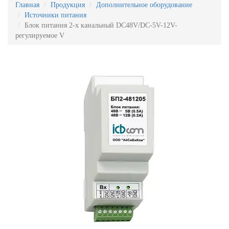
Главная
Продукция
Дополнительное оборудование
Источники питания
Блок питания 2-х канальный DC48V/DC-5V-12V-
регулируемое V