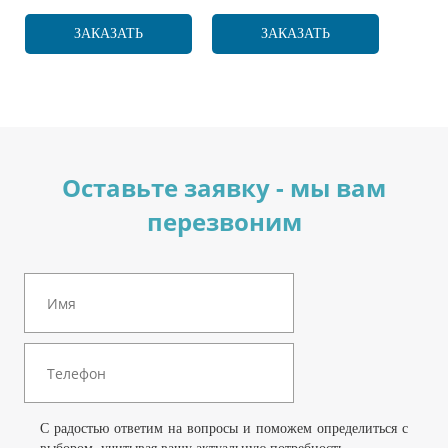
ЗАКАЗАТЬ
ЗАКАЗАТЬ
Оставьте заявку - мы вам
перезвоним
С радостью ответим на вопросы и поможем определиться с