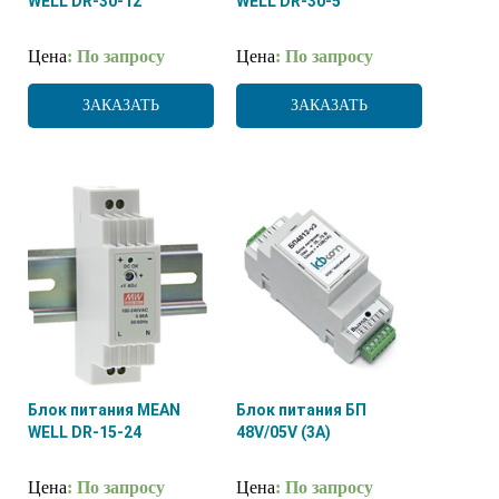
WELL DR-30-12
WELL DR-30-5
Цена
: По запросу
Цена
: По запросу
ЗАКАЗАТЬ
ЗАКАЗАТЬ
Блок питания MEAN
Блок питания БП
WELL DR-15-24
48V/05V (3A)
Цена
: По запросу
Цена
: По запросу