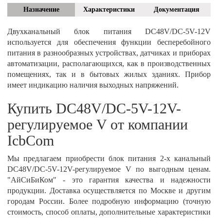
Назначение
Характеристики
Документация
Двухканальный блок питания DC48V/DC-5V-12V
используется для обеспечения функции бесперебойного
питания в разнообразных устройствах, датчиках и приборах
автоматизации, располагающихся, как в производственных
помещениях, так и в бытовых жилых зданиях. Прибор
имеет индикацию наличия выходных напряжений.
Купить DC48V/DC-5V-12V-
регулируемое V от компании
IcbCom
Мы предлагаем приобрести блок питания 2-х канальный
DC48V/DC-5V-12V-регулируемое V по выгодным ценам.
"АйСиБиКом" - это гарантия качества и надежности
продукции. Доставка осуществляется по Москве и другим
городам России. Более подробную информацию (точную
стоимость, способ оплаты, дополнительные характеристики