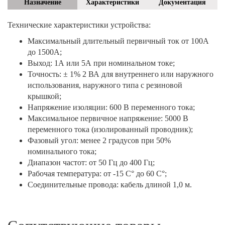
Назначение
Характеристики
Документация
Технические характеристики устройства:
Максимальный длительный первичный ток от 100A
до 1500A;
Выход: 1А или 5А при номинальном токе;
Точность: ± 1% 2 ВА для внутреннего или наружного
использования, наружного типа с резиновой
крышкой;
Напряжение изоляции: 600 В переменного тока;
Максимальное первичное напряжение: 5000 В
переменного тока (изолированный проводник);
Фазовый угол: менее 2 градусов при 50%
номинального тока;
Диапазон частот: от 50 Гц до 400 Гц;
Рабочая температура: от -15 С° до 60 С°;
Соединительные провода: кабель длиной 1,0 м.