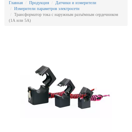
Главная
Продукция
Датчики и измерители
Измерители параметров электросети
Трансформатор тока с наружным разъёмным сердечником
(1А или 5А)