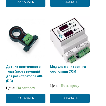
ЗАКАЗАТЬ
ЗАКАЗАТЬ
Датчик постоянного
Модуль мониторинга
тока (неразъемный)
состояния СОМ
для регистратора АКБ
(DC)
Цена
: По запросу
Цена
: По запросу
ЗАКАЗАТЬ
ЗАКАЗАТЬ