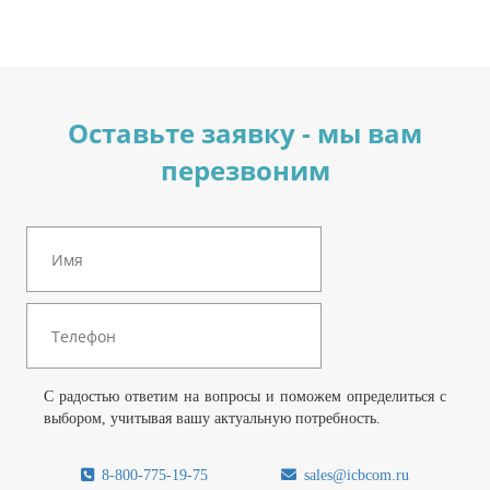
Оставьте заявку - мы вам
перезвоним
С радостью ответим на вопросы и поможем определиться с
выбором, учитывая вашу актуальную потребность.
8-800-775-19-75
sales@icbcom.ru