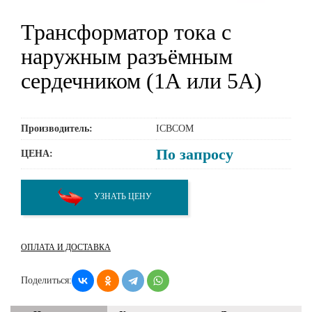
Трансформатор тока с
наружным разъёмным
сердечником (1А или 5А)
Производитель:
ICBCOM
По запросу
ЦЕНА:
УЗНАТЬ ЦЕНУ
ОПЛАТА И ДОСТАВКА
Поделиться: